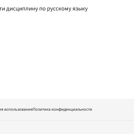
ти дисциплину по русскому языку
ия использования
Политика конфиденциальности