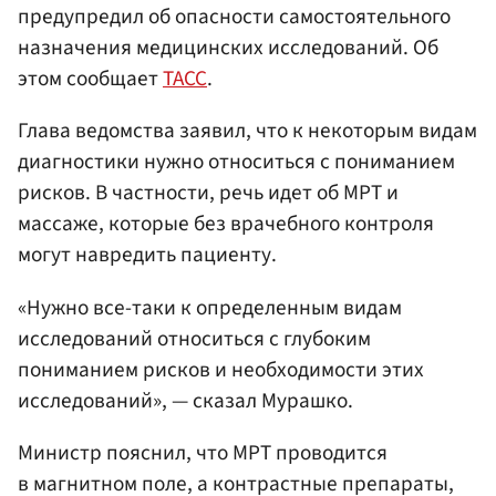
предупредил об опасности самостоятельного
назначения медицинских исследований. Об
этом сообщает
ТАСС
.
Глава ведомства заявил, что к некоторым видам
диагностики нужно относиться с пониманием
рисков. В частности, речь идет об МРТ и
массаже, которые без врачебного контроля
могут навредить пациенту.
«Нужно все-таки к определенным видам
исследований относиться с глубоким
пониманием рисков и необходимости этих
исследований», — сказал Мурашко.
Министр пояснил, что МРТ проводится
в магнитном поле, а контрастные препараты,