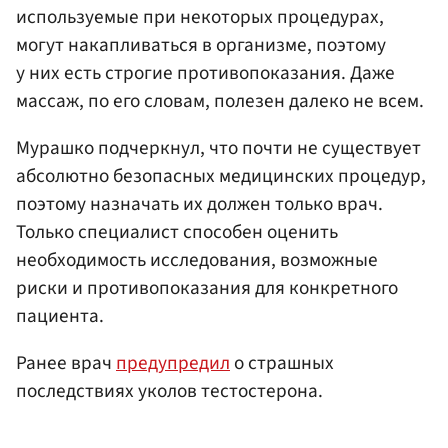
используемые при некоторых процедурах,
могут накапливаться в организме, поэтому
у них есть строгие противопоказания. Даже
массаж, по его словам, полезен далеко не всем.
Мурашко подчеркнул, что почти не существует
абсолютно безопасных медицинских процедур,
поэтому назначать их должен только врач.
Только специалист способен оценить
необходимость исследования, возможные
риски и противопоказания для конкретного
пациента.
Ранее врач
предупредил
о страшных
последствиях уколов тестостерона.