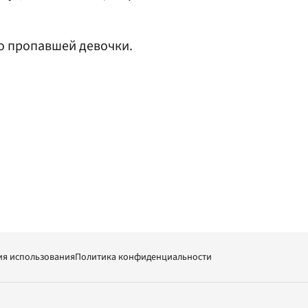
о пропавшей девочки.
ия использования
Политика конфиденциальности