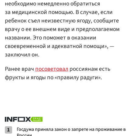
необходимо немедленно обратиться
за медицинской помощью. В случае, если
ребенок съел неизвестную ягоду, сообщите
врачу о ее внешнем виде и предполагаемом
названии. Это поможет в оказании
своевременной и адекватной помощи», —
заключил он.
Ранее врач
посоветовал
россиянам есть
фрукты и ягоды по «правилу радуги».
1
Госдума приняла закон о запрете на проживание в
России