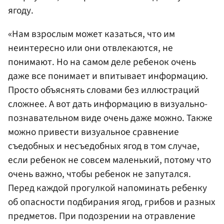
ягоду.
«Нам взрослым может казаться, что им
неинтересно или они отвлекаются, не
понимают. Но на самом деле ребенок очень
даже все понимает и впитывает информацию.
Просто объяснять словами без иллюстраций
сложнее. А вот дать информацию в визуально-
познавательном виде очень даже можно. Также
можно привести визуальное сравнение
съедобных и несъедобных ягод в том случае,
если ребенок не совсем маленький, потому что
очень важно, чтобы ребенок не запутался.
Перед каждой прогулкой напоминать ребенку
об опасности подбирания ягод, грибов и разных
предметов. При подозрении на отравление