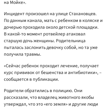
на Мойке».
Инцидент произошел на улице Стахановцев.
По данным канала, мать с ребенком в коляске и
дочерью проходила около детской площадки.
В какой-то момент ротвейлер атаковал
старшую дочь женщины. Родительница
пыталась заслонить девочку собой, но та уже
получила травмы.
«Сейчас ребенок проходит лечение, получает
курс прививок от бешенства и антибиотики», –
сообщается в публикации.
Родители обратились в полицию. Они
рассказали, что владелец животного якобы
утверждал, что это «его земля» и другие люди