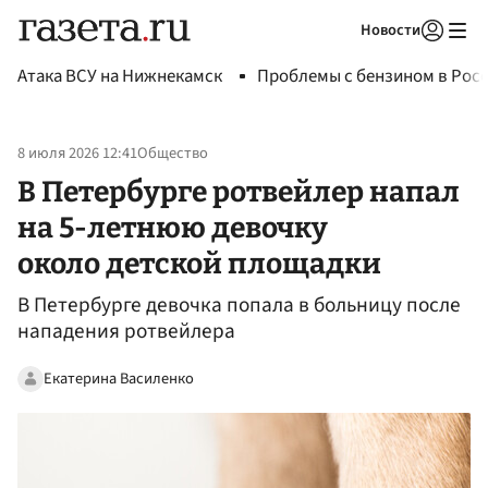
Новости
Авторизоваться
Атака ВСУ на Нижнекамск
Проблемы с бензином в Рос
8 июля 2026 12:41
Общество
В Петербурге ротвейлер напал
на 5-летнюю девочку
около детской площадки
В Петербурге девочка попала в больницу после
нападения ротвейлера
Екатерина Василенко