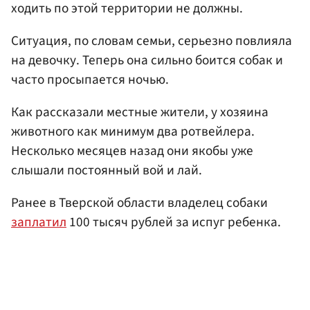
ходить по этой территории не должны.
Ситуация, по словам семьи, серьезно повлияла
на девочку. Теперь она сильно боится собак и
часто просыпается ночью.
Как рассказали местные жители, у хозяина
животного как минимум два ротвейлера.
Несколько месяцев назад они якобы уже
слышали постоянный вой и лай.
Ранее в Тверской области владелец собаки
заплатил
100 тысяч рублей за испуг ребенка.