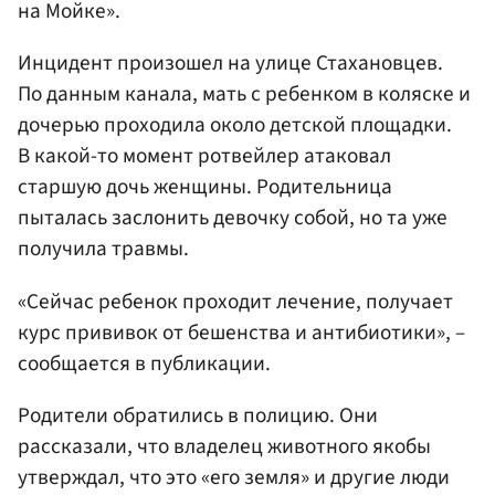
на Мойке».
Инцидент произошел на улице Стахановцев.
По данным канала, мать с ребенком в коляске и
дочерью проходила около детской площадки.
В какой-то момент ротвейлер атаковал
старшую дочь женщины. Родительница
пыталась заслонить девочку собой, но та уже
получила травмы.
«Сейчас ребенок проходит лечение, получает
курс прививок от бешенства и антибиотики», –
сообщается в публикации.
Родители обратились в полицию. Они
рассказали, что владелец животного якобы
утверждал, что это «его земля» и другие люди