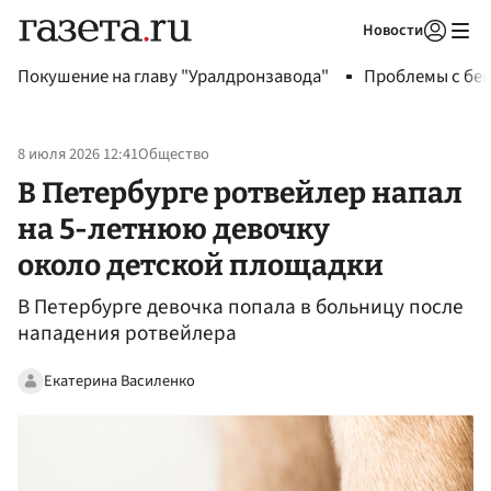
Новости
Авторизоваться
Покушение на главу "Уралдронзавода"
Проблемы с бен
8 июля 2026 12:41
Общество
В Петербурге ротвейлер напал
на 5-летнюю девочку
около детской площадки
В Петербурге девочка попала в больницу после
нападения ротвейлера
Екатерина Василенко