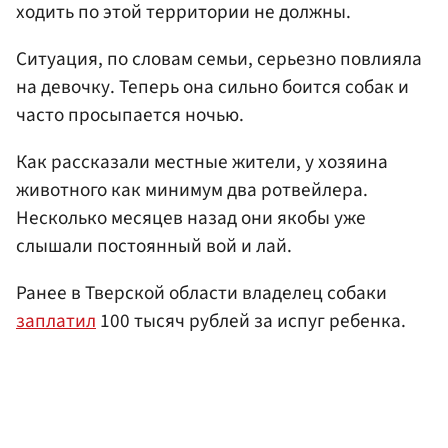
ходить по этой территории не должны.
Ситуация, по словам семьи, серьезно повлияла
на девочку. Теперь она сильно боится собак и
часто просыпается ночью.
Как рассказали местные жители, у хозяина
животного как минимум два ротвейлера.
Несколько месяцев назад они якобы уже
слышали постоянный вой и лай.
Ранее в Тверской области владелец собаки
заплатил
100 тысяч рублей за испуг ребенка.