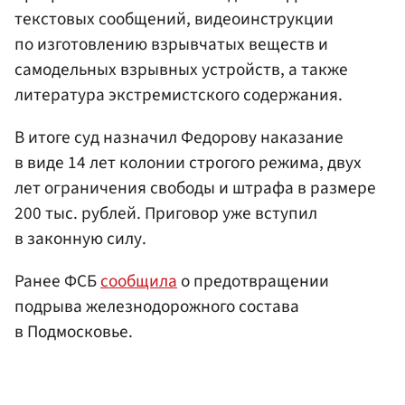
текстовых сообщений, видеоинструкции
по изготовлению взрывчатых веществ и
самодельных взрывных устройств, а также
литература экстремистского содержания.
В итоге суд назначил Федорову наказание
в виде 14 лет колонии строгого режима, двух
лет ограничения свободы и штрафа в размере
200 тыс. рублей. Приговор уже вступил
в законную силу.
Ранее ФСБ
сообщила
о предотвращении
подрыва железнодорожного состава
в Подмосковье.