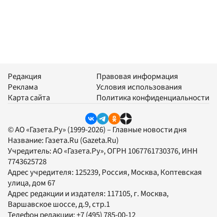
Редакция
Правовая информация
Реклама
Условия использования
Карта сайта
Политика конфиденциальности
© АО «Газета.Ру» (1999-2026) – Главные новости дня
Название:
Газета.Ru
(Gazeta.Ru)
Учредитель:
АО «Газета.Ру»
, ОГРН 1067761730376, ИНН
7743625728
Адрес учредителя: 125239, Россия, Москва, Коптевская
улица, дом 67
Адрес редакции и издателя:
117105
, г.
Москва
,
Варшавское шоссе, д.9, стр.1
Телефон редакции:
+7 (495) 785-00-12