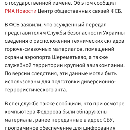
о государственной измене. Об этом сообщил
РИА Новости
Центр общественных связей ФСБ.
В ФСБ заявили, что осужденный передал
представителям Службы безопасности Украины
сведения о расположении технических складов
горюче-смазочных материалов, помещений
охраны аэропорта Шереметьево, а также
служебной территории крупной авиакомпании.
По версии следствия, эти данные могли быть
использованы для подготовки диверсионно-
террористического акта.
В спецслужбе также сообщили, что при осмотре
компьютера Федорова были обнаружены
материалы, ранее переданные в адрес СБУ,
программное обеспечение для шифрования