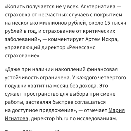
«Копить получается не у всех. Альтернатива —
страховка от несчастных случаев с покрытием
на несколько миллионов рублей, около 15 тысяч
рублей в год, и страхование от критических
заболеваний», — комментирует Артем Искра,
управляющий директор «Ренессанс
страхование».
«Даже при наличии накоплений финансовая
устойчивость ограничена. У каждого четвертого
подушки хватит на месяц без дохода. Это
сужает пространство для выбора при смене
работы, заставляя быстрее соглашаться
на доступное предложение», — отмечает
Мария
Игнатова
, директор hh.ru по исследованиям.