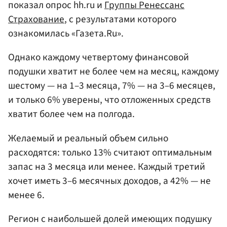
показал опрос hh.ru и
Группы Ренессанс
Страхование
, с результатами которого
ознакомилась «Газета.Ru».
Однако каждому четвертому финансовой
подушки хватит не более чем на месяц, каждому
шестому — на 1–3 месяца, 7% — на 3–6 месяцев,
и только 6% уверены, что отложенных средств
хватит более чем на полгода.
Желаемый и реальный объем сильно
расходятся: только 13% считают оптимальным
запас на 3 месяца или менее. Каждый третий
хочет иметь 3–6 месячных доходов, а 42% — не
менее 6.
Регион с наибольшей долей имеющих подушку