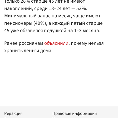
Только 28% старше 45 лет не имеют
накоплений, среди 18–24 лет — 53%.
Минимальный запас на месяц чаще имеют
пенсионеры (40%), а каждый пятый старше
45 уже обзавелся подушкой на 1–3 месяца.
Ранее россиянам
объяснили
, почему нельзя
хранить деньги дома.
Редакция
Правовая информация