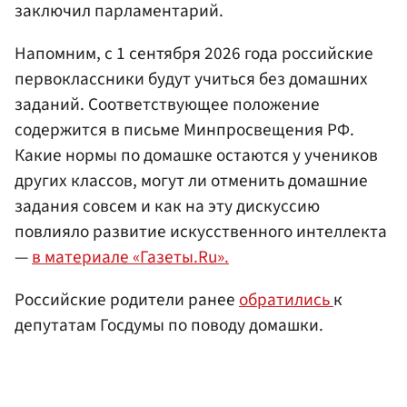
заключил парламентарий.
Напомним, с 1 сентября 2026 года российские
первоклассники будут учиться без домашних
заданий. Соответствующее положение
содержится в письме Минпросвещения РФ.
Какие нормы по домашке остаются у учеников
других классов, могут ли отменить домашние
задания совсем и как на эту дискуссию
повлияло развитие искусственного интеллекта
—
в материале «Газеты.Ru».
Российские родители ранее
обратились
к
депутатам Госдумы по поводу домашки.