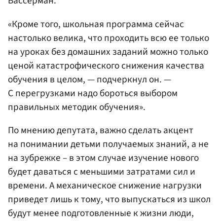
Вассерман.
«Кроме того, школьная программа сейчас
настолько велика, что проходить всю ее только
на уроках без домашних заданий можно только
ценой катастрофического снижения качества
обучения в целом, — подчеркнул он. —
С перегрузками надо бороться выбором
правильных методик обучения».
По мнению депутата, важно сделать акцент
на понимании детьми получаемых знаний, а не
на зубрежке – в этом случае изучение нового
будет даваться с меньшими затратами сил и
времени. А механическое снижение нагрузки
приведет лишь к тому, что выпускаться из школ
будут менее подготовленные к жизни люди,