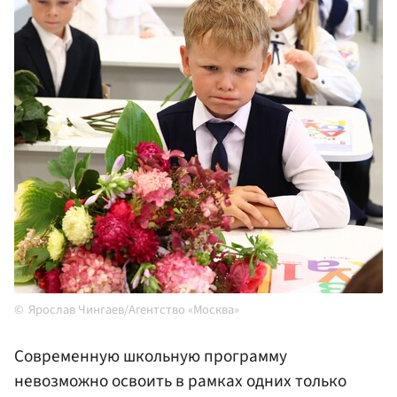
Ярослав Чингаев/Агентство «Москва»
Современную школьную программу
невозможно освоить в рамках одних только