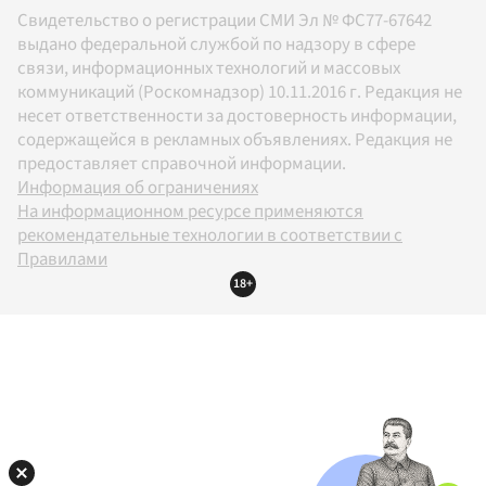
Свидетельство о регистрации СМИ Эл № ФС77-67642
выдано федеральной службой по надзору в сфере
связи, информационных технологий и массовых
коммуникаций (Роскомнадзор) 10.11.2016 г. Редакция не
несет ответственности за достоверность информации,
содержащейся в рекламных объявлениях. Редакция не
предоставляет справочной информации.
Информация об ограничениях
На информационном ресурсе применяются
рекомендательные технологии в соответствии с
Правилами
18+