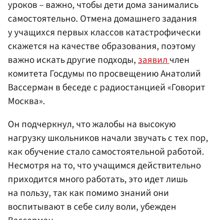
уроков – важно, чтобы дети дома занимались
самостоятельно. Отмена домашнего задания
у учащихся первых классов катастрофически
скажется на качестве образования, поэтому
важно искать другие подходы,
заявил
член
комитета Госдумы по просвещению Анатолий
Вассерман в беседе с радиостанцией «Говорит
Москва».
Он подчеркнул, что жалобы на высокую
нагрузку школьников начали звучать с тех пор,
как обучение стало самостоятельной работой.
Несмотря на то, что учащимся действительно
приходится много работать, это идет лишь
на пользу, так как помимо знаний они
воспитывают в себе силу воли, убежден