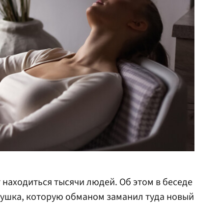
 находиться тысячи людей. Об этом в беседе
ушка, которую обманом заманил туда новый