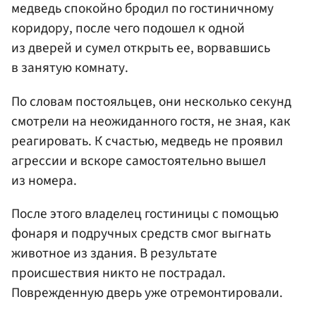
медведь спокойно бродил по гостиничному
коридору, после чего подошел к одной
из дверей и сумел открыть ее, ворвавшись
в занятую комнату.
По словам постояльцев, они несколько секунд
смотрели на неожиданного гостя, не зная, как
реагировать. К счастью, медведь не проявил
агрессии и вскоре самостоятельно вышел
из номера.
После этого владелец гостиницы с помощью
фонаря и подручных средств смог выгнать
животное из здания. В результате
происшествия никто не пострадал.
Поврежденную дверь уже отремонтировали.