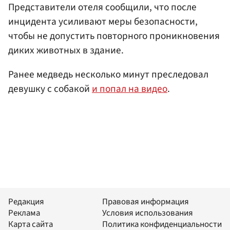
Представители отеля сообщили, что после
инцидента усиливают меры безопасности,
чтобы не допустить повторного проникновения
диких животных в здание.
Ранее медведь несколько минут преследовал
девушку с собакой
и попал на видео
.
Редакция
Правовая информация
Реклама
Условия использования
Карта сайта
Политика конфиденциальности