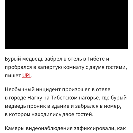
Бурый медведь забрел в отель в Тибете и
пробрался в запертую комнату с двумя гостями,
пишет
UPI
.
Необычный инцидент произошел в отеле
в городе Нагку на Тибетском нагорье, где бурый
медведь проник в здание и забрался в номер,
в котором находились двое гостей.
Камеры видеонаблюдения зафиксировали, как