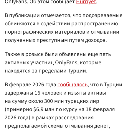
OnlyFans. Об этом сообщает
Hürriyet
.
В публикации отмечается, что подозреваемые
обвиняются в содействии распространению
порнографических материалов и отмывании
полученных преступным путем доходов.
Также в розыск были объявлены еще пять
активных участниц OnlyFans, которые
находятся за пределами
Турции
.
В феврале 2026 года
сообщалось
, что в Турции
задержаны 16 человек и изъяты активы
на сумму около 300 млн турецких лир
(примерно $6,9 млн по курсу на 18 февраля
2026 года) в рамках расследования
предполагаемой схемы отмывания денег,