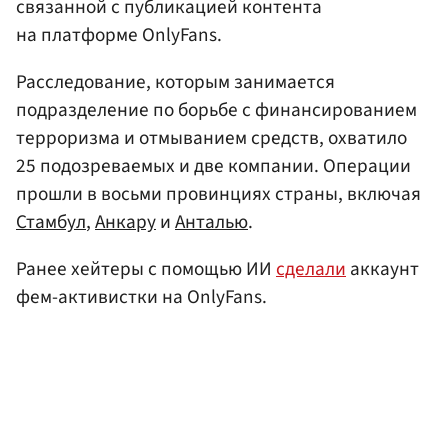
связанной с публикацией контента
на платформе OnlyFans.
Расследование, которым занимается
подразделение по борьбе с финансированием
терроризма и отмыванием средств, охватило
25 подозреваемых и две компании. Операции
прошли в восьми провинциях страны, включая
Стамбул
,
Анкару
и
Анталью
.
Ранее хейтеры с помощью ИИ
сделали
аккаунт
фем-активистки на OnlyFans.