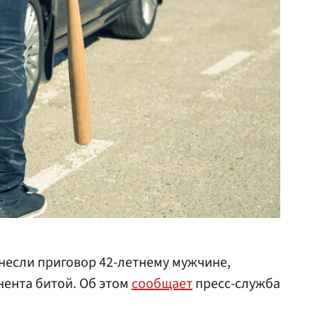
несли приговор 42-летнему мужчине,
нента битой. Об этом
сообщает
пресс-служба