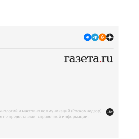
ехнологий и массовых коммуникаций (Роскомнадзор)
18+
ция не предоставляет справочной информации.