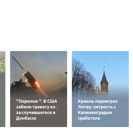
"Перелом ". В США
Кремль переиграл
забили тревогу из-
Литву: хитрость с
за случившегося в
Калининградом
Донбассе
сработала