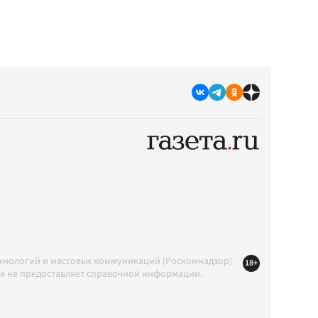
ехнологий и массовых коммуникаций (Роскомнадзор)
18+
ция не предоставляет справочной информации.