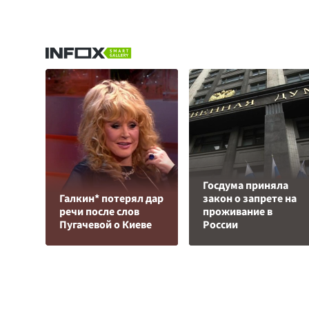
Госдума приняла
Галкин* потерял дар
закон о запрете на
речи после слов
проживание в
Пугачевой о Киеве
России