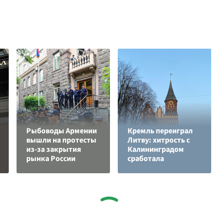
Рыбоводы Армении
Кремль переиграл
вышли на протесты
Литву: хитрость с
из-за закрытия
Калининградом
рынка России
сработала