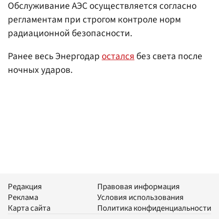
Обслуживание АЭС осуществляется согласно
регламентам при строгом контроле норм
радиационной безопасности.
Ранее весь Энергодар
остался
без света после
ночных ударов.
Редакция
Правовая информация
Реклама
Условия использования
Карта сайта
Политика конфиденциальности