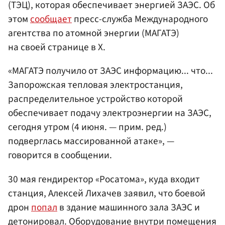
(ТЭЦ), которая обеспечивает энергией ЗАЭС. Об
этом
сообщает
пресс-служба Международного
агентства по атомной энергии (МАГАТЭ)
на своей странице в X.
«МАГАТЭ получило от ЗАЭС информацию... что...
Запорожская тепловая электростанция,
распределительное устройство которой
обеспечивает подачу электроэнергии на ЗАЭС,
сегодня утром (4 июня. — прим. ред.)
подверглась массированной атаке», —
говорится в сообщении.
30 мая гендиректор «Росатома», куда входит
станция, Алексей Лихачев заявил, что боевой
дрон
попал
в здание машинного зала ЗАЭС и
детонировал. Оборудование внутри помещения