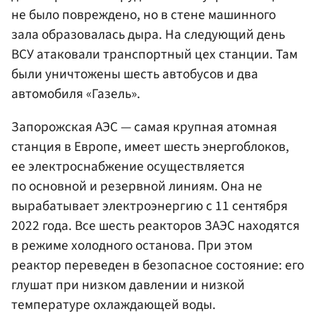
не было повреждено, но в стене машинного
зала образовалась дыра. На следующий день
ВСУ атаковали транспортный цех станции. Там
были уничтожены шесть автобусов и два
автомобиля «Газель».
Запорожская АЭС — самая крупная атомная
станция в Европе, имеет шесть энергоблоков,
ее электроснабжение осуществляется
по основной и резервной линиям. Она не
вырабатывает электроэнергию с 11 сентября
2022 года. Все шесть реакторов ЗАЭС находятся
в режиме холодного останова. При этом
реактор переведен в безопасное состояние: его
глушат при низком давлении и низкой
температуре охлаждающей воды.