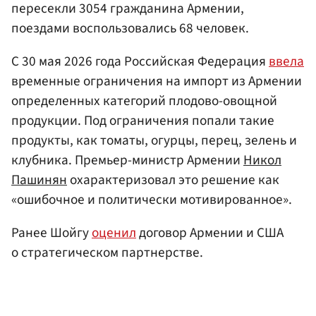
пересекли 3054 гражданина Армении,
поездами воспользовались 68 человек.
С 30 мая 2026 года Российская Федерация
ввела
временные ограничения на импорт из Армении
определенных категорий плодово-овощной
продукции. Под ограничения попали такие
продукты, как томаты, огурцы, перец, зелень и
клубника. Премьер-министр Армении
Никол
Пашинян
охарактеризовал это решение как
«ошибочное и политически мотивированное».
Ранее Шойгу
оценил
договор Армении и США
о стратегическом партнерстве.