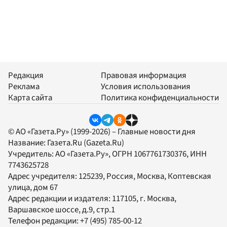
Редакция
Правовая информация
Реклама
Условия использования
Карта сайта
Политика конфиденциальности
© АО «Газета.Ру» (1999-2026) – Главные новости дня
Название:
Газета.Ru
(Gazeta.Ru)
Учредитель:
АО «Газета.Ру»
, ОГРН 1067761730376, ИНН
7743625728
Адрес учредителя: 125239, Россия, Москва, Коптевская
улица, дом 67
Адрес редакции и издателя:
117105
, г.
Москва
,
Варшавское шоссе, д.9, стр.1
Телефон редакции:
+7 (495) 785-00-12