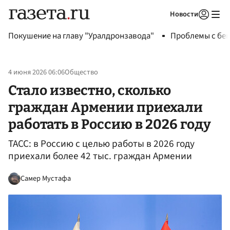
Новости
Авторизоваться
Покушение на главу "Уралдронзавода"
Проблемы с бен
4 июня 2026 06:06
Общество
Стало известно, сколько
граждан Армении приехали
работать в Россию в 2026 году
ТАСС: в Россию с целью работы в 2026 году
приехали более 42 тыс. граждан Армении
Самер Мустафа