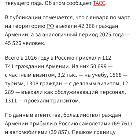
текущего года. Об этом сообщает
ТАСС
.
В публикации отмечается, что с января по март
на территорию
РФ
въехали 42 366 граждан
Армении, а за аналогичный период 2025 года —
45 526 человек.
Всего в 2026 году в Россию приехали 112
741 гражданин Армении. Из них 50 699 —
с частным визитом, 3,2 тыс. — на учебу, 1568 —
туризм, 1308 граждан — с деловым визитом, 12
289 — въехали как обслуживающий персонал,
1311 — проехали транзитом.
По данным агентства, большинство граждан
Армении прибыли в Россию самолетами (69 761)
и автомобилями (39 857). Пешком границу