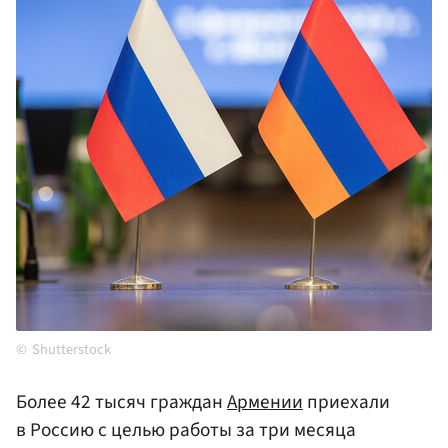
Shutterstock
Более 42 тысяч граждан
Армении
приехали
в Россию с целью работы за три месяца