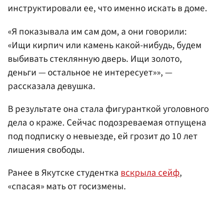
инструктировали ее, что именно искать в доме.
«Я показывала им сам дом, а они говорили:
«Ищи кирпич или камень какой-нибудь, будем
выбивать стеклянную дверь. Ищи золото,
деньги — остальное не интересует»», —
рассказала девушка.
В результате она стала фигуранткой уголовного
дела о краже. Сейчас подозреваемая отпущена
под подписку о невыезде, ей грозит до 10 лет
лишения свободы.
Ранее в Якутске студентка
вскрыла сейф
,
«спасая» мать от госизмены.