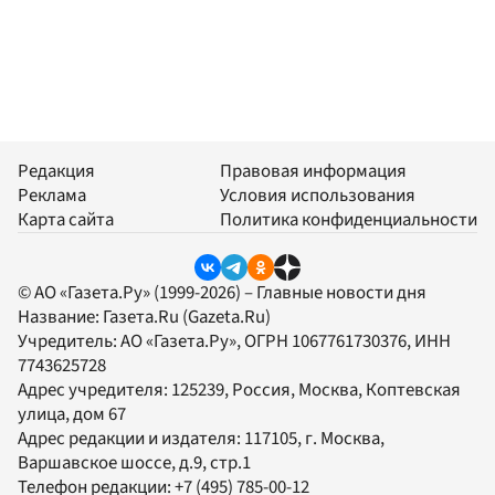
Редакция
Правовая информация
Реклама
Условия использования
Карта сайта
Политика конфиденциальности
© АО «Газета.Ру» (1999-2026) – Главные новости дня
Название:
Газета.Ru
(Gazeta.Ru)
Учредитель:
АО «Газета.Ру»
, ОГРН 1067761730376, ИНН
7743625728
Адрес учредителя: 125239, Россия, Москва, Коптевская
улица, дом 67
Адрес редакции и издателя:
117105
, г.
Москва
,
Варшавское шоссе, д.9, стр.1
Телефон редакции:
+7 (495) 785-00-12