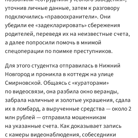
уточнив личные данные, затем к разговору
подключились «правоохранители». Они
убедили ее «задекларировать» сбережения
родителей, переведя их на неизвестные счета,
а далее попросили помочь в мнимой
спецоперации по поимке преступников.
Для этого студентка отправилась в Нижний
Новгород и проникла в коттедж на улице
Смирновской. Общаясь с «кураторами»
по видеосвязи, она разбила окно веранды,
забрала наличные и золотые украшения, сдала
их в ломбард, а вырученные средства — около 2
млн рублей — отправила мошенникам
на указанные счета. Как доказывает запись
с камеры видеонаблюдения, собеседники