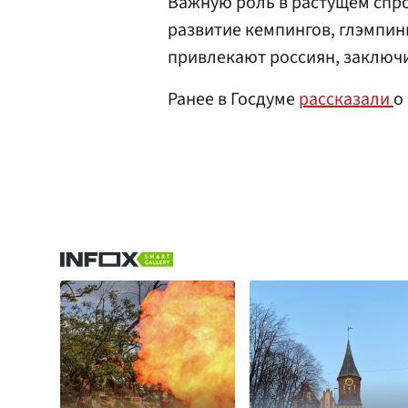
Важную роль в растущем спро
развитие кемпингов, глэмпин
привлекают россиян, заключи
Ранее в Госдуме
рассказали
о