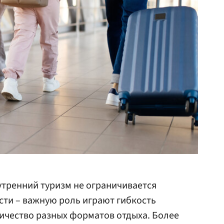
утренний туризм не ограничивается
ти – важную роль играют гибкость
ичество разных форматов отдыха. Более