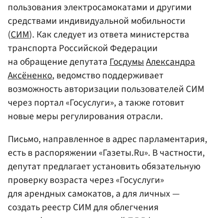
пользования электросамокатами и другими
средствами индивидуальной мобильности
(
СИМ
). Как следует из ответа министерства
транспорта Российской Федерации
на обращение депутата
Госдумы
Александра
Аксёненко
, ведомство поддерживает
возможность авторизации пользователей СИМ
через портал «Госуслуги», а также готовит
новые меры регулирования отрасли.
Письмо, направленное в адрес парламентария,
есть в распоряжении «Газеты.Ru». В частности,
депутат предлагает установить обязательную
проверку возраста через «Госуслуги»
для арендных самокатов, а для личных —
создать реестр СИМ для облегчения