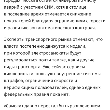
городах.
Москва
остается лидером по числу
аварий с участием СИМ, хотя в столице
в последнее время отмечается снижение
показателей благодаря ограничениям скорости
и развитию зон автоматического контроля.
Эксперты транспортного рынка отмечают, что
власти постепенно движутся к модели,
при которой электросамокаты будут
регулироваться почти так же, как и другие
виды транспорта. Уже сейчас сервисы
кикшеринга используют внутренние системы
штрафов, ограничения скорости и
верификацию пользователей, однако единых
федеральных правил пока нет.
«Самокат давно перестал быть развлечением.