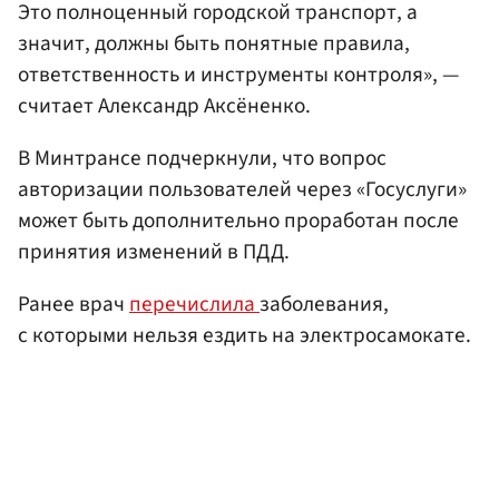
Это полноценный городской транспорт, а
значит, должны быть понятные правила,
ответственность и инструменты контроля», —
считает Александр Аксёненко.
В Минтрансе подчеркнули, что вопрос
авторизации пользователей через «Госуслуги»
может быть дополнительно проработан после
принятия изменений в ПДД.
Ранее врач
перечислила
заболевания,
с которыми нельзя ездить на электросамокате.