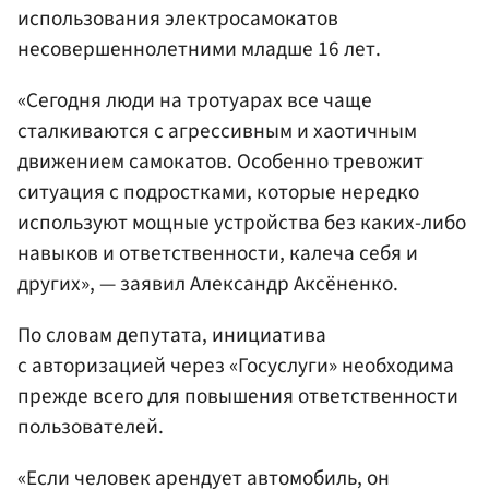
использования электросамокатов
несовершеннолетними младше 16 лет.
«Сегодня люди на тротуарах все чаще
сталкиваются с агрессивным и хаотичным
движением самокатов. Особенно тревожит
ситуация с подростками, которые нередко
используют мощные устройства без каких-либо
навыков и ответственности, калеча себя и
других», — заявил Александр Аксёненко.
По словам депутата, инициатива
с авторизацией через «Госуслуги» необходима
прежде всего для повышения ответственности
пользователей.
«Если человек арендует автомобиль, он