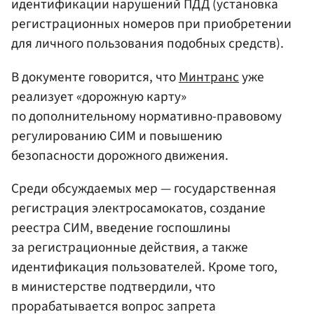
идентификации нарушений ПДД (установка
регистрационных номеров при приобретении
для личного пользования подобных средств).
В документе говорится, что
Минтранс
уже
реализует «дорожную карту»
по дополнительному нормативно-правовому
регулированию СИМ и повышению
безопасности дорожного движения.
Среди обсуждаемых мер — государственная
регистрация электросамокатов, создание
реестра СИМ, введение госпошлины
за регистрационные действия, а также
идентификация пользователей. Кроме того,
в министерстве подтвердили, что
прорабатывается вопрос запрета