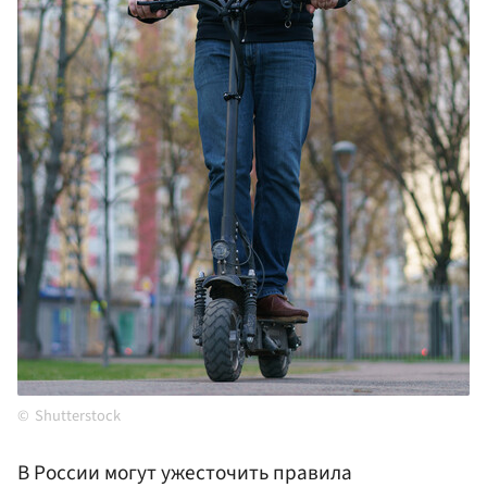
Shutterstock
В России могут ужесточить правила