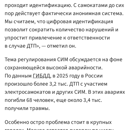
проходит идентификацию. С самокатами до сих
пор действует фактически анонимная система.
Мы считаем, что цифровая идентификация
позволит сократить количество нарушений и
упростит привлечение к ответственности
в случае ДТП», — отметил он.
Тема регулирования СИМ обсуждается на фоне
сохраняющейся высокой аварийности.
По данным
ГИБДД
, в 2025 году в России
произошло более 3,2 тыс. ДТП с участием
электросамокатов и других СИМ. В этих авариях
погибли 68 человек, еще около 3,4 тыс.
получили травмы.
Особенно остро проблема стоит в крупных