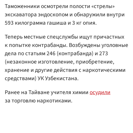
Таможенники осмотрели полости «стрелы»
экскаватора эндоскопом и обнаружили внутри
593 килограмма гашиша и 3 кг опия.
Теперь местные спецслужбы ищут причастных
к попытке контрабанды. Возбуждены уголовные
дела по статьям 246 (контрабанда) и 273
(незаконное изготовление, приобретение,
хранение и другие действия с наркотическими
средствами) УК Узбекистана.
Ранее на Тайване учителя химии
осудили
за торговлю наркотиками.