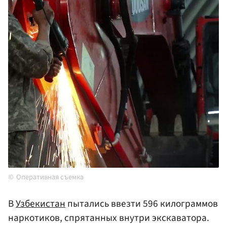
Оперативная съемка
В
Узбекистан
пытались ввезти 596 килограммов
наркотиков, спрятанных внутри экскаватора.