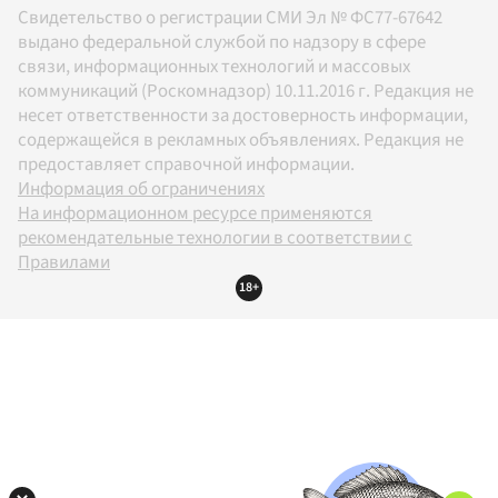
Свидетельство о регистрации СМИ Эл № ФС77-67642
выдано федеральной службой по надзору в сфере
связи, информационных технологий и массовых
коммуникаций (Роскомнадзор) 10.11.2016 г. Редакция не
несет ответственности за достоверность информации,
содержащейся в рекламных объявлениях. Редакция не
предоставляет справочной информации.
Информация об ограничениях
На информационном ресурсе применяются
рекомендательные технологии в соответствии с
Правилами
18+