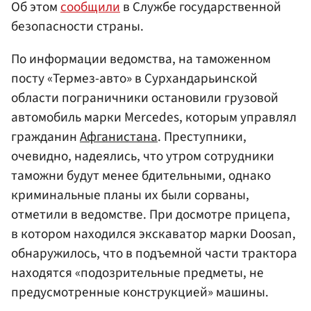
Об этом
сообщили
в Службе государственной
безопасности страны.
По информации ведомства, на таможенном
посту «Термез-авто» в Сурхандарьинской
области пограничники остановили грузовой
автомобиль марки Mercedes, которым управлял
гражданин
Афганистана
. Преступники,
очевидно, надеялись, что утром сотрудники
таможни будут менее бдительными, однако
криминальные планы их были сорваны,
отметили в ведомстве. При досмотре прицепа,
в котором находился экскаватор марки Doosan,
обнаружилось, что в подъемной части трактора
находятся «подозрительные предметы, не
предусмотренные конструкцией» машины.