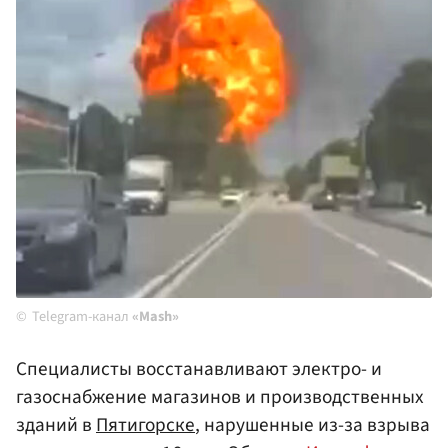
Telegram-канал
«Mash»
Специалисты восстанавливают электро- и
газоснабжение магазинов и производственных
зданий в
Пятигорске
, нарушенные из-за взрыва