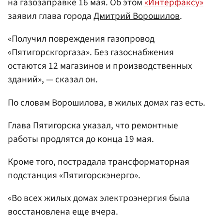
на газозаправке 16 мая. Об этом
«Интерфаксу»
заявил глава города
Дмитрий Ворошилов
.
«Получил повреждения газопровод
«Пятигорскгоргаза». Без газоснабжения
остаются 12 магазинов и производственных
зданий», — сказал он.
По словам Ворошилова, в жилых домах газ есть.
Глава Пятигорска указал, что ремонтные
работы продлятся до конца 19 мая.
Кроме того, пострадала трансформаторная
подстанция «Пятигорскэнерго».
«Во всех жилых домах электроэнергия была
восстановлена еще вчера.