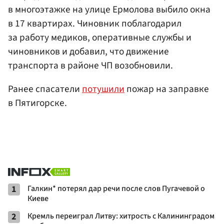
в многоэтажке на улице Ермолова выбило окна
в 17 квартирах. Чиновник поблагодарил
за работу медиков, оперативные службы и
чиновников и добавил, что движение
транспорта в районе ЧП возобновили.
Ранее спасатели
потушили
пожар на заправке
в Пятигорске.
1
Галкин* потерял дар речи после слов Пугачевой о
Киеве
2
Кремль переиграл Литву: хитрость с Калининградом