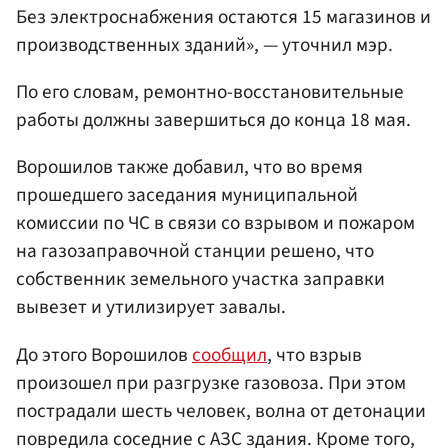
Без электроснабжения остаются 15 магазинов и
производственных зданий», — уточнил мэр.
По его словам, ремонтно-восстановительные
работы должны завершиться до конца 18 мая.
Ворошилов также добавил, что во время
прошедшего заседания муниципальной
комиссии по ЧС в связи со взрывом и пожаром
на газозаправочной станции решено, что
собственник земельного участка заправки
вывезет и утилизирует завалы.
До этого Ворошилов
сообщил
, что взрыв
произошел при разгрузке газовоза. При этом
пострадали шесть человек, волна от детонации
повредила соседние с АЗС здания. Кроме того,