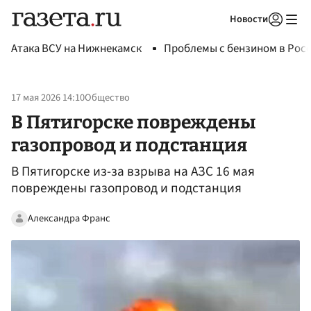
Новости
Авторизоваться
Атака ВСУ на Нижнекамск
Проблемы с бензином в Рос
17 мая 2026 14:10
Общество
В Пятигорске повреждены
газопровод и подстанция
В Пятигорске из-за взрыва на АЗС 16 мая
повреждены газопровод и подстанция
Александра Франс