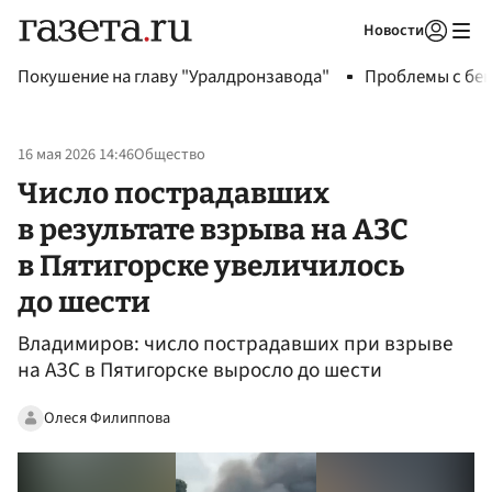
Новости
Авторизоваться
Покушение на главу "Уралдронзавода"
Проблемы с бен
16 мая 2026 14:46
Общество
Число пострадавших
в результате взрыва на АЗС
в Пятигорске увеличилось
до шести
Владимиров: число пострадавших при взрыве
на АЗС в Пятигорске выросло до шести
Олеся Филиппова