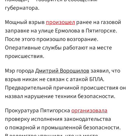
губернатора.
Мощный взрыв
произошел
ранее на газовой
заправке на улице Ермолова в Пятигорске.
После этого произошло возгорание.
Оперативные службы работают на месте
происшествия.
Мэр города
Дмитрий Ворошилов
заявил, что
взрыв никак не связан с атакой БПЛА.
Предварительной причиной происшествия он
назвал нарушение техники безопасности.
Прокуратура Пятигорска
организовала
проверку исполнения законодательства
о пожарной и промышленной безопасности.
В ведомстве уточнили, что на месте