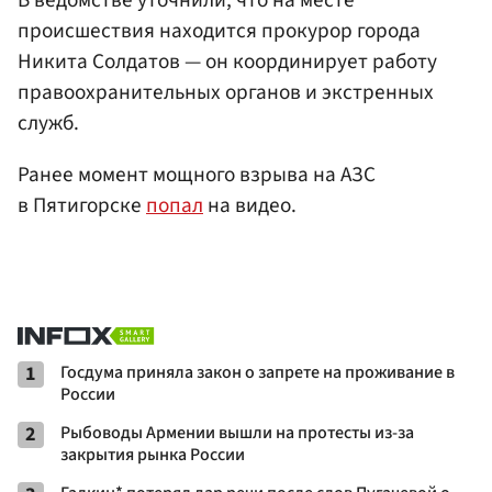
происшествия находится прокурор города
Никита Солдатов — он координирует работу
правоохранительных органов и экстренных
служб.
Ранее момент мощного взрыва на АЗС
в Пятигорске
попал
на видео.
1
Госдума приняла закон о запрете на проживание в
России
2
Рыбоводы Армении вышли на протесты из-за
закрытия рынка России