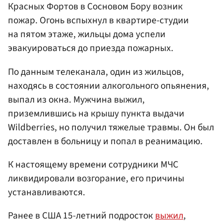
Красных Фортов в Сосновом Бору возник
пожар. Огонь вспыхнул в квартире-студии
на пятом этаже, жильцы дома успели
эвакуироваться до приезда пожарных.
По данным телеканала, один из жильцов,
находясь в состоянии алкогольного опьянения,
выпал из окна. Мужчина выжил,
приземлившись на крышу пункта выдачи
Wildberries, но получил тяжелые травмы. Он был
доставлен в больницу и попал в реанимацию.
К настоящему времени сотрудники МЧС
ликвидировали возгорание, его причины
устанавливаются.
Ранее в США 15-летний подросток
выжил
,