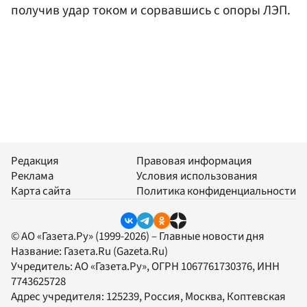
получив удар током и сорвавшись с опоры ЛЭП.
Редакция
Правовая информация
Реклама
Условия использования
Карта сайта
Политика конфиденциальности
© АО «Газета.Ру» (1999-2026) – Главные новости дня
Название:
Газета.Ru
(Gazeta.Ru)
Учредитель:
АО «Газета.Ру»
, ОГРН 1067761730376, ИНН
7743625728
Адрес учредителя: 125239, Россия, Москва, Коптевская