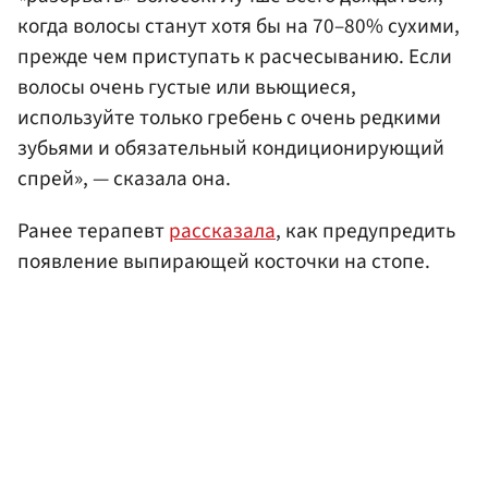
когда волосы станут хотя бы на 70–80% сухими,
прежде чем приступать к расчесыванию. Если
волосы очень густые или вьющиеся,
используйте только гребень с очень редкими
зубьями и обязательный кондиционирующий
спрей», — сказала она.
Ранее терапевт
рассказала
, как предупредить
появление выпирающей косточки на стопе.