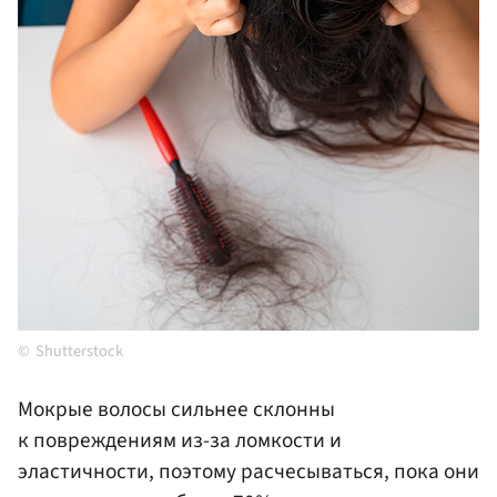
Shutterstock
Мокрые волосы сильнее склонны
к повреждениям из-за ломкости и
эластичности, поэтому расчесываться, пока они