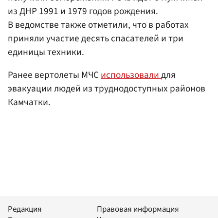
из ДНР 1991 и 1979 годов рождения.
В ведомстве также отметили, что в работах
приняли участие десять спасателей и три
единицы техники.
Ранее вертолеты МЧС
использовали
для
эвакуации людей из труднодоступных районов
Камчатки.
Редакция
Правовая информация