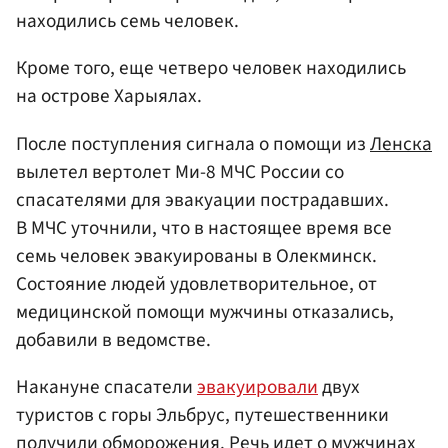
находились семь человек.
Кроме того, еще четверо человек находились
на острове Харыялах.
После поступления сигнала о помощи из
Ленска
вылетел вертолет Ми-8 МЧС России со
спасателями для эвакуации пострадавших.
В МЧС уточнили, что в настоящее время все
семь человек эвакуированы в Олекминск.
Состояние людей удовлетворительное, от
медицинской помощи мужчины отказались,
добавили в ведомстве.
Накануне спасатели
эвакуировали
двух
туристов с горы Эльбрус, путешественники
получили обморожения. Речь идет о мужчинах