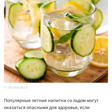
Shutterstock
Популярные летние напитки со льдом могут
оказаться опасными для здоровья, если