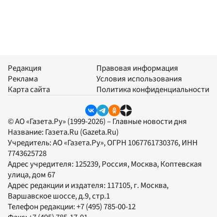
Редакция
Правовая информация
Реклама
Условия использования
Карта сайта
Политика конфиденциальности
© АО «Газета.Ру» (1999-2026) – Главные новости дня
Название:
Газета.Ru
(Gazeta.Ru)
Учредитель:
АО «Газета.Ру»
, ОГРН 1067761730376, ИНН
7743625728
Адрес учредителя: 125239, Россия, Москва, Коптевская
улица, дом 67
Адрес редакции и издателя:
117105
, г.
Москва
,
Варшавское шоссе, д.9, стр.1
Телефон редакции:
+7 (495) 785-00-12