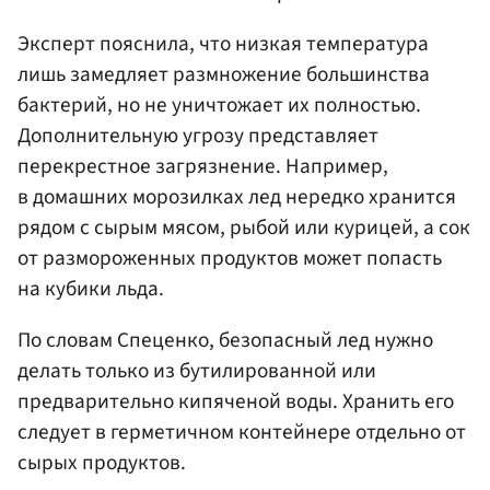
Эксперт пояснила, что низкая температура
лишь замедляет размножение большинства
бактерий, но не уничтожает их полностью.
Дополнительную угрозу представляет
перекрестное загрязнение. Например,
в домашних морозилках лед нередко хранится
рядом с сырым мясом, рыбой или курицей, а сок
от размороженных продуктов может попасть
на кубики льда.
По словам Спеценко, безопасный лед нужно
делать только из бутилированной или
предварительно кипяченой воды. Хранить его
следует в герметичном контейнере отдельно от
сырых продуктов.