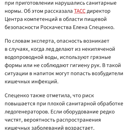
при приготовлении нарушались санитарные
нормы. Об этом рассказала
ТАСС
директор
Центра компетенций в области пищевой
безопасности Роскачества Елена Спеценко.
По словам эксперта, опасность возникает
в случаях, когда лед делают из некипяченой
водопроводной воды, используют грязные
формы или не соблюдают гигиену рук. В такой
ситуации в напиток могут попасть возбудители
кишечных инфекций.
Спеценко также отметила, что риск
повышается при плохой санитарной обработке
ледогенераторов. Если оборудование редко
чистят, вероятность распространения
кишечных заболеваний возрастает.