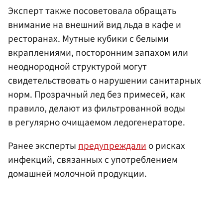
Эксперт также посоветовала обращать
внимание на внешний вид льда в кафе и
ресторанах. Мутные кубики с белыми
вкраплениями, посторонним запахом или
неоднородной структурой могут
свидетельствовать о нарушении санитарных
норм. Прозрачный лед без примесей, как
правило, делают из фильтрованной воды
в регулярно очищаемом ледогенераторе.
Ранее эксперты
предупреждали
о рисках
инфекций, связанных с употреблением
домашней молочной продукции.