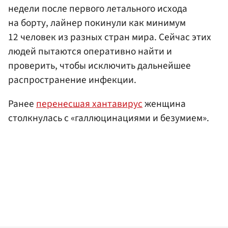
недели после первого летального исхода
на борту, лайнер покинули как минимум
12 человек из разных стран мира. Сейчас этих
людей пытаются оперативно найти и
проверить, чтобы исключить дальнейшее
распространение инфекции.
Ранее
перенесшая хантавирус
женщина
столкнулась с «галлюцинациями и безумием».