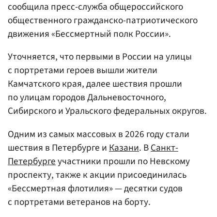
сообщила пресс-служба общероссийского
общественного гражданско-патриотического
движения «Бессмертный полк России».
Уточняется, что первыми в России на улицы
с портретами героев вышли жители
Камчатского края, далее шествия прошли
по улицам городов Дальневосточного,
Сибирского и Уральского федеральных округов.
Одним из самых массовых в 2026 году стали
шествия в Петербурге и
Казани
. В
Санкт-
Петербурге
участники прошли по Невскому
проспекту, также к акции присоединилась
«Бессмертная флотилия» — десятки судов
с портретами ветеранов на борту.