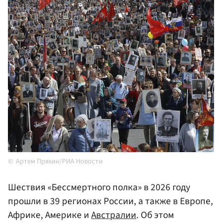
Артем Пряхин/РИА Новости
Шествия «Бессмертного полка» в 2026 году
прошли в 39 регионах России, а также в Европе,
Африке, Америке и
Австралии
. Об этом