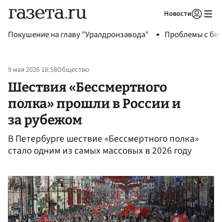
Новости
Авторизоваться
Покушение на главу "Уралдронзавода"
Проблемы с бен
9 мая 2026 18:58
Общество
Шествия «Бессмертного
полка» прошли в России и
за рубежом
В Петербурге шествие «Бессмертного полка»
стало одним из самых массовых в 2026 году