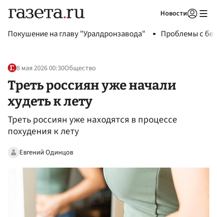
Новости
Авторизоваться
Покушение на главу "Уралдронзавода"
Проблемы с бен
8 мая 2026 00:30
Общество
Треть россиян уже начали
худеть к лету
Треть россиян уже находятся в процессе
похудения к лету
Евгений Одинцов