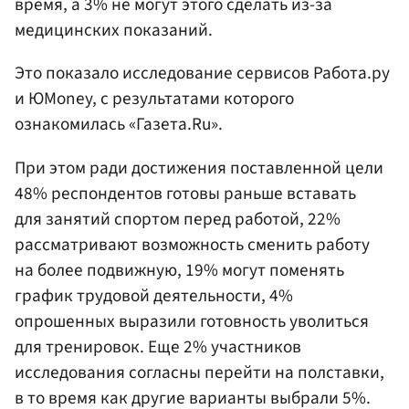
время, а 3% не могут этого сделать из-за
медицинских показаний.
Это показало исследование сервисов Работа.ру
и ЮMoney, с результатами которого
ознакомилась «Газета.Ru».
При этом ради достижения поставленной цели
48% респондентов готовы раньше вставать
для занятий спортом перед работой, 22%
рассматривают возможность сменить работу
на более подвижную, 19% могут поменять
график трудовой деятельности, 4%
опрошенных выразили готовность уволиться
для тренировок. Еще 2% участников
исследования согласны перейти на полставки,
в то время как другие варианты выбрали 5%.