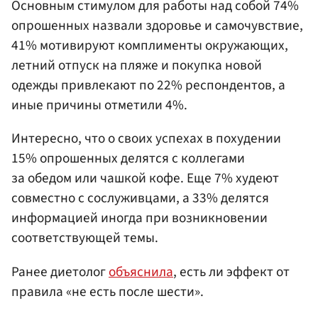
Основным стимулом для работы над собой 74%
опрошенных назвали здоровье и самочувствие,
41% мотивируют комплименты окружающих,
летний отпуск на пляже и покупка новой
одежды привлекают по 22% респондентов, а
иные причины отметили 4%.
Интересно, что о своих успехах в похудении
15% опрошенных делятся с коллегами
за обедом или чашкой кофе. Еще 7% худеют
совместно с сослуживцами, а 33% делятся
информацией иногда при возникновении
соответствующей темы.
Ранее диетолог
объяснила
, есть ли эффект от
правила «не есть после шести».