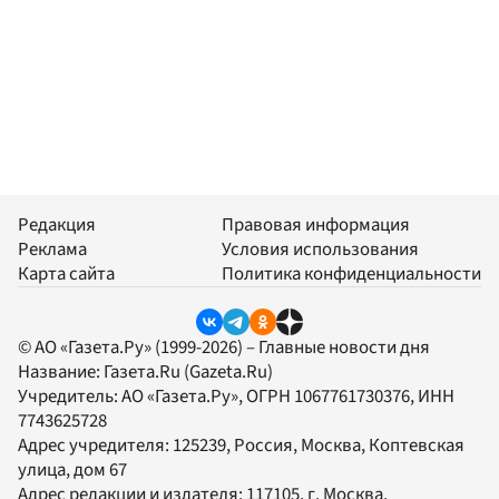
Редакция
Правовая информация
Реклама
Условия использования
Карта сайта
Политика конфиденциальности
© АО «Газета.Ру» (1999-2026) – Главные новости дня
Название:
Газета.Ru
(Gazeta.Ru)
Учредитель:
АО «Газета.Ру»
, ОГРН 1067761730376, ИНН
7743625728
Адрес учредителя: 125239, Россия, Москва, Коптевская
улица, дом 67
Адрес редакции и издателя:
117105
, г.
Москва
,