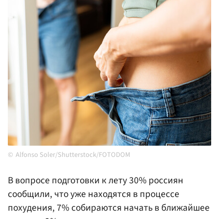
Alfonso Soler/Shutterstock/FOTODOM
В вопросе подготовки к лету 30% россиян
сообщили, что уже находятся в процессе
похудения, 7% собираются начать в ближайшее