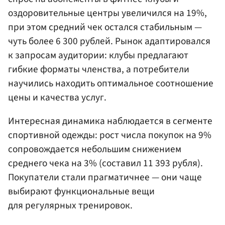
оздоровительные центры увеличился на 19%,
при этом средний чек остался стабильным —
чуть более 6 300 рублей. Рынок адаптировался
к запросам аудитории: клубы предлагают
гибкие форматы членства, а потребители
научились находить оптимальное соотношение
цены и качества услуг.
Интересная динамика наблюдается в сегменте
спортивной одежды: рост числа покупок на 9%
сопровождается небольшим снижением
среднего чека на 3% (составил 11 393 рубля).
Покупатели стали прагматичнее — они чаще
выбирают функциональные вещи
для регулярных тренировок.