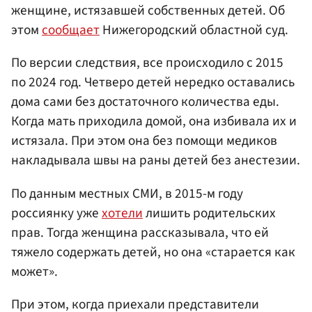
женщине, истязавшей собственных детей. Об
этом
сообщает
Нижегородский областной суд.
По версии следствия, все происходило с 2015
по 2024 год. Четверо детей нередко оставались
дома сами без достаточного количества еды.
Когда мать приходила домой, она избивала их и
истязала. При этом она без помощи медиков
накладывала швы на раны детей без анестезии.
По данным местных СМИ, в 2015-м году
россиянку уже
хотели
лишить родительских
прав. Тогда женщина рассказывала, что ей
тяжело содержать детей, но она «старается как
может».
При этом, когда приехали представители