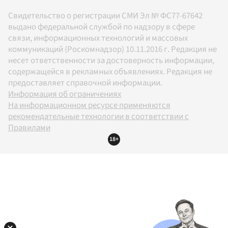
Свидетельство о регистрации СМИ Эл № ФС77-67642
выдано федеральной службой по надзору в сфере
связи, информационных технологий и массовых
коммуникаций (Роскомнадзор) 10.11.2016 г. Редакция не
несет ответственности за достоверность информации,
содержащейся в рекламных объявлениях. Редакция не
предоставляет справочной информации.
Информация об ограничениях
На информационном ресурсе применяются
рекомендательные технологии в соответствии с
Правилами
18+