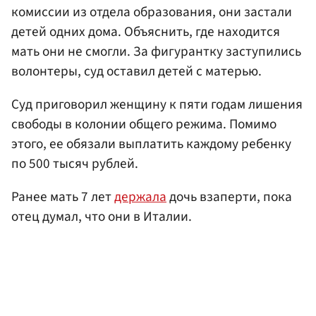
комиссии из отдела образования, они застали
детей одних дома. Объяснить, где находится
мать они не смогли. За фигурантку заступились
волонтеры, суд оставил детей с матерью.
Суд приговорил женщину к пяти годам лишения
свободы в колонии общего режима. Помимо
этого, ее обязали выплатить каждому ребенку
по 500 тысяч рублей.
Ранее мать 7 лет
держала
дочь взаперти, пока
отец думал, что они в Италии.