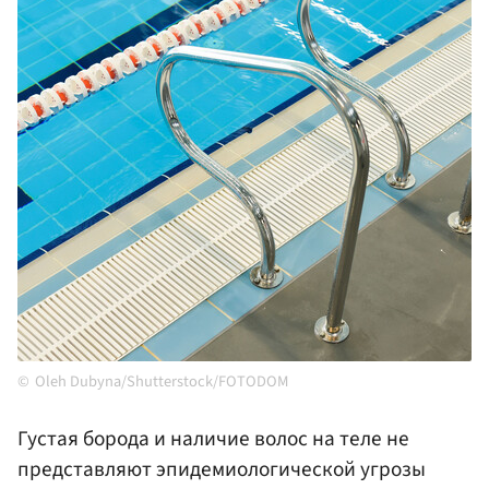
Oleh Dubyna/Shutterstock/FOTODOM
Густая борода и наличие волос на теле не
представляют эпидемиологической угрозы