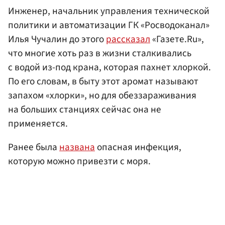
Инженер, начальник управления технической
политики и автоматизации ГК «Росводоканал»
Илья Чучалин до этого
рассказал
«Газете.Ru»,
что многие хоть раз в жизни сталкивались
с водой из-под крана, которая пахнет хлоркой.
По его словам, в быту этот аромат называют
запахом «хлорки», но для обеззараживания
на больших станциях сейчас она не
применяется.
Ранее была
названа
опасная инфекция,
которую можно привезти с моря.