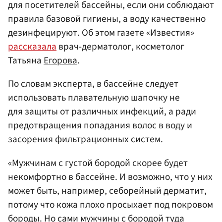
для посетителей бассейны, если они соблюдают
правила базовой гигиены, а воду качественно
дезинфецируют. Об этом газете «Известия»
рассказала
врач-дерматолог, косметолог
Татьяна
Егорова
.
По словам эксперта, в бассейне следует
использовать плавательную шапочку не
для защиты от различных инфекций, а ради
предотвращения попадания волос в воду и
засорения фильтрационных систем.
«Мужчинам с густой бородой скорее будет
некомфортно в бассейне. И возможно, что у них
может быть, например, себорейный дерматит,
потому что кожа плохо просыхает под покровом
бороды. Но сами мужчины с бородой туда