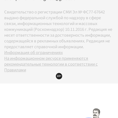
Свидетельство о регистрации СМИ Эл № ФС77-67642
выдано федеральной службой по надзору в сфере
связи, информационных технологий и массовых
коммуникаций (Роскомнадзор) 10.11.2016 г. Редакция не
несет ответственности за достоверность информации,
содержащейся в рекламных объявлениях. Редакция не
предоставляет справочной информации.
Информация об ограничениях
На информационном ресурсе применяются
рекомендательные технологии в соответствии с
Правилами
18+