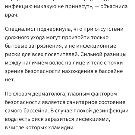
инфекцию никакую не принесут», — объяснила
врач.
Специалист подчеркнула, что при отсутствии
должного ухода могут произойти только
бытовые загрязнения, а не инфекционные
риски для всех посетителей. Сильной разницы
между наличием волос на лице и теле с точки
зрения безопасности нахождения в бассейне
нет.
По словам дерматолога, главным фактором
безопасности является санитарное состояние
самого бассейна. В случае плохой дезинфекции
воды есть риск заразиться инфекциями,
в числе которых хламидии.