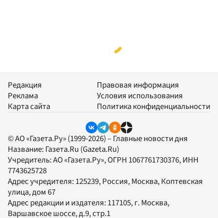
Редакция
Правовая информация
Реклама
Условия использования
Карта сайта
Политика конфиденциальности
© АО «Газета.Ру» (1999-2026) – Главные новости дня
Название:
Газета.Ru
(Gazeta.Ru)
Учредитель:
АО «Газета.Ру»
, ОГРН 1067761730376, ИНН
7743625728
Адрес учредителя: 125239, Россия, Москва, Коптевская
улица, дом 67
Адрес редакции и издателя:
117105
, г.
Москва
,
Варшавское шоссе, д.9, стр.1