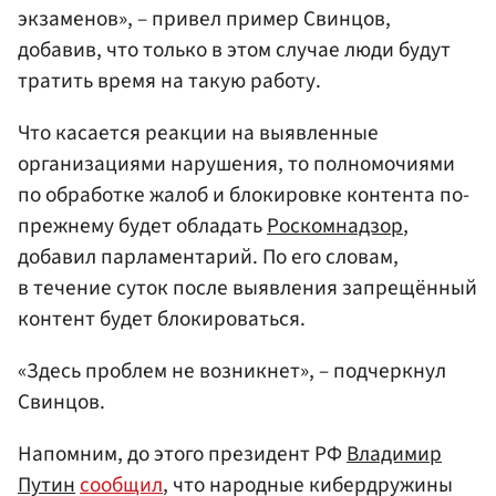
экзаменов», – привел пример Свинцов,
добавив, что только в этом случае люди будут
тратить время на такую работу.
Что касается реакции на выявленные
организациями нарушения, то полномочиями
по обработке жалоб и блокировке контента по-
прежнему будет обладать
Роскомнадзор
,
добавил парламентарий. По его словам,
в течение суток после выявления запрещённый
контент будет блокироваться.
«Здесь проблем не возникнет», – подчеркнул
Свинцов.
Напомним, до этого президент РФ
Владимир
Путин
сообщил
, что народные кибердружины