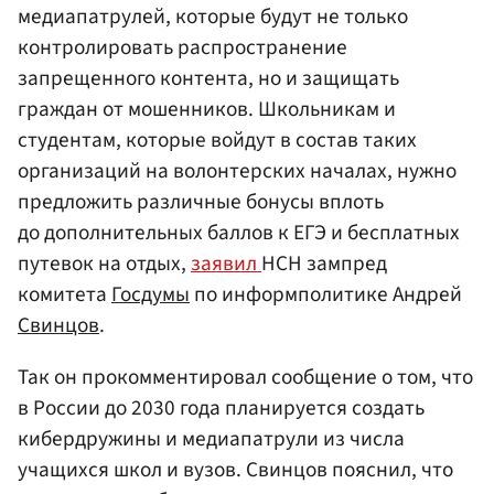
медиапатрулей, которые будут не только
контролировать распространение
запрещенного контента, но и защищать
граждан от мошенников. Школьникам и
студентам, которые войдут в состав таких
организаций на волонтерских началах, нужно
предложить различные бонусы вплоть
до дополнительных баллов к ЕГЭ и бесплатных
путевок на отдых,
заявил
НСН зампред
комитета
Госдумы
по информполитике Андрей
Свинцов
.
Так он прокомментировал сообщение о том, что
в России до 2030 года планируется создать
кибердружины и медиапатрули из числа
учащихся школ и вузов. Свинцов пояснил, что