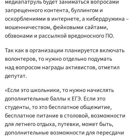
медиапатруль будет заниматься вопросами
запрещенного контента, буллингом и
оскорблениями в интернете, а кибердружина –
мошенничеством, фейковыми сайтами,
обзвонами и рассылкой вредоносного ПО.
Так как в организации планируется включать
волонтеров, то нужно отдельно подумать
над вопросом награды активистов, отметил
депутат.
«Если это школьники, то нужно начислять
дополнительные баллы к ЕГЭ. Если это
студенты, то это бесплатное общежитие,
бесплатное питание в столовой, возможности
для летнего отдыха, путевки, может быть,
дополнительные возможности для пересдачи