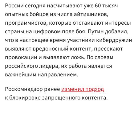
России сегодня насчитывают уже 60 тысяч
опытных бойцов из числа айтишников,
программистов, которые отстаивают интересы
страны на цифровом поле боя. Путин добавил,
что в настоящее время участники кибердружин
выявляют вредоносный контент, пресекают
провокации и выявляют ложь. По словам
российского лидера, их работа является
важнейшим направлением.
Роскомнадзор ранее
изменил подход
к блокировке запрещенного контента.