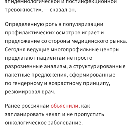
эпидемиологической и постинфекционной
тревожности», — сказал он.
Определенную роль в популяризации
профилактических осмотров играет и
предложение со стороны медицинского рынка.
Сегодня ведущие многопрофильные центры
предлагают пациентам не просто
разрозненные анализы, а структурированные
пакетные предложения, сформированные
по гендерному и возрастному принципу,
резюмировал врач.
Ранее россиянам
объяснили
, как
запланировать чекап и не пропустить
онкологическое заболевание.