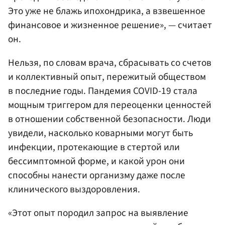
Это уже не блажь ипохондрика, а взвешенное
финансовое и жизненное решение», — считает
он.
Нельзя, по словам врача, сбрасывать со счетов
и коллективный опыт, пережитый обществом
в последние годы. Пандемия COVID-19 стала
мощным триггером для переоценки ценностей
в отношении собственной безопасности. Люди
увидели, насколько коварными могут быть
инфекции, протекающие в стертой или
бессимптомной форме, и какой урон они
способны нанести организму даже после
клинического выздоровления.
«Этот опыт породил запрос на выявление