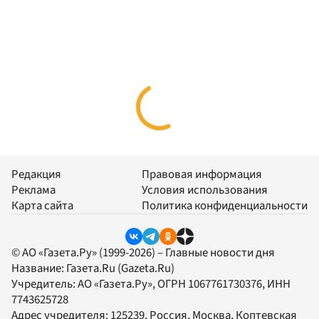
Редакция
Правовая информация
Реклама
Условия использования
Карта сайта
Политика конфиденциальности
© АО «Газета.Ру» (1999-2026) – Главные новости дня
Название:
Газета.Ru
(Gazeta.Ru)
Учредитель:
АО «Газета.Ру»
, ОГРН 1067761730376, ИНН
7743625728
Адрес учредителя: 125239, Россия, Москва, Коптевская