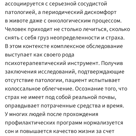
ассоциируется с серьезной сосудистой
патологией, а периодический дискомфорт
в животе даже с онкологическим процессом.
Человек приходит не столько лечиться, сколько
снять с себя груз неопределенности и страха.
В этом контексте комплексное обследование
выступает как своего рода
психотерапевтический инструмент. Получив
заключения исследований, подтверждающие
отсутствие патологии, пациент испытывает
колоссальное облегчение. Осознание того, что
страх не имеет под собой реальной почвы,
оправдывает потраченные средства и время.
У многих людей после прохождения
профилактических программ нормализуется
сон и повышается качество жизни за счет