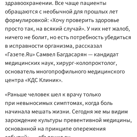
здравоохранении. Все чаще пациенты
обращаются с необычной для прошлых лет
формулировкой: «Хочу проверить здоровье
просто так, на всякий случай». У них нет жалоб,
ничего не болит, но есть потребность убедиться
в исправности организма, рассказал
«Газете.Ru» Самвел Багдасарян — кандидат
медицинских наук, хирург-колопроктолог,
основатель многопрофильного медицинского
центра «КДС Клиник».
«Раньше человек шел к врачу только
при невыносимых симптомах, когда боль
начинала мешать жизни. Сегодня же мы видим
зарождение культуры превентивной медицины,
основанной на принципе опережения