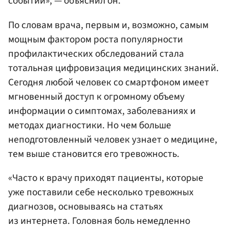
событий», — объяснил он.
По словам врача, первым и, возможно, самым
мощным фактором роста популярности
профилактических обследований стала
тотальная цифровизация медицинских знаний.
Сегодня любой человек со смартфоном имеет
мгновенный доступ к огромному объему
информации о симптомах, заболеваниях и
методах диагностики. Но чем больше
неподготовленный человек узнает о медицине,
тем выше становится его тревожность.
«Часто к врачу приходят пациенты, которые
уже поставили себе несколько тревожных
диагнозов, основываясь на статьях
из интернета. Головная боль немедленно