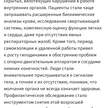
скрытых, вялотекущих нарушений в работе
внутренних органов. Пациенты стали чаще
запрашивать расширенные биохимические
анализы крови, исследование свертывающей
системы, комплексную оценку функции легких
и сердца, даже при отсутствии явных
респираторных жалоб. Кроме того, период
самоизоляции и удаленной работы привел
к росту гиподинамии и обострению проблем
с опорно-двигательным аппаратом и сосудами
нижних конечностей. Люди стали
внимательнее прислушиваться к сигналам
тела, а точнее к их отсутствию, понимая, что
молчание органа не всегда означает здоровье.
Профилактическое обследование стало
инструментом снятия этой возросшей