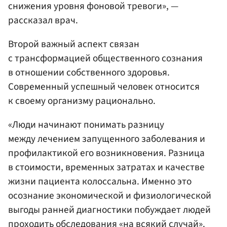
снижения уровня фоновой тревоги», —
рассказал врач.
Второй важный аспект связан
с трансформацией общественного сознания
в отношении собственного здоровья.
Современный успешный человек относится
к своему организму рационально.
«Люди начинают понимать разницу
между лечением запущенного заболевания и
профилактикой его возникновения. Разница
в стоимости, временных затратах и качестве
жизни пациента колоссальна. Именно это
осознание экономической и физиологической
выгоды ранней диагностики побуждает людей
проходить обследования «на всякий случай».