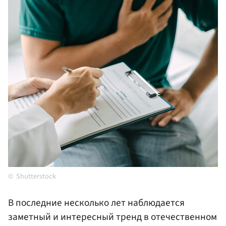
Shutterstock
В последние несколько лет наблюдается
заметный и интересный тренд в отечественном