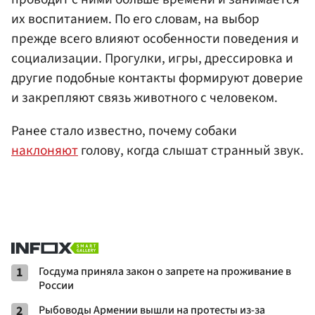
их воспитанием. По его словам, на выбор
прежде всего влияют особенности поведения и
социализации. Прогулки, игры, дрессировка и
другие подобные контакты формируют доверие
и закрепляют связь животного с человеком.
Ранее стало известно, почему собаки
наклоняют
голову, когда слышат странный звук.
1
Госдума приняла закон о запрете на проживание в
России
2
Рыбоводы Армении вышли на протесты из-за