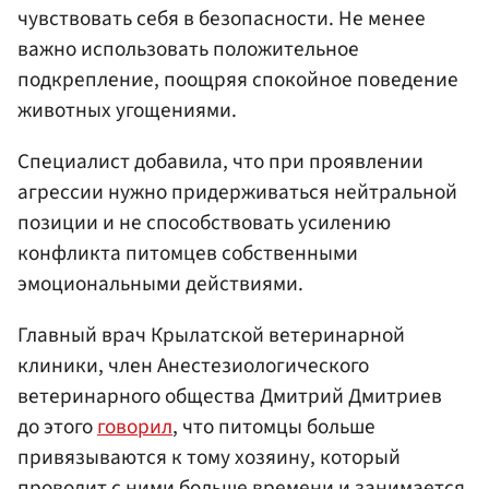
чувствовать себя в безопасности. Не менее
важно использовать положительное
подкрепление, поощряя спокойное поведение
животных угощениями.
Специалист добавила, что при проявлении
агрессии нужно придерживаться нейтральной
позиции и не способствовать усилению
конфликта питомцев собственными
эмоциональными действиями.
Главный врач Крылатской ветеринарной
клиники, член Анестезиологического
ветеринарного общества Дмитрий Дмитриев
до этого
говорил
, что питомцы больше
привязываются к тому хозяину, который
проводит с ними больше времени и занимается