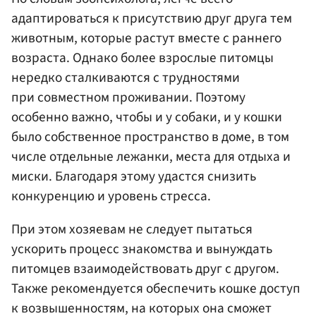
адаптироваться к присутствию друг друга тем
животным, которые растут вместе с раннего
возраста. Однако более взрослые питомцы
нередко сталкиваются с трудностями
при совместном проживании. Поэтому
особенно важно, чтобы и у собаки, и у кошки
было собственное пространство в доме, в том
числе отдельные лежанки, места для отдыха и
миски. Благодаря этому удастся снизить
конкуренцию и уровень стресса.
При этом хозяевам не следует пытаться
ускорить процесс знакомства и вынуждать
питомцев взаимодействовать друг с другом.
Также рекомендуется обеспечить кошке доступ
к возвышенностям, на которых она сможет