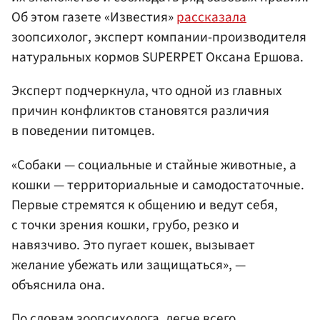
Об этом газете «Известия»
рассказала
зоопсихолог, эксперт компании-производителя
натуральных кормов SUPERPET Оксана Ершова.
Эксперт подчеркнула, что одной из главных
причин конфликтов становятся различия
в поведении питомцев.
«Собаки — социальные и стайные животные, а
кошки — территориальные и самодостаточные.
Первые стремятся к общению и ведут себя,
с точки зрения кошки, грубо, резко и
навязчиво. Это пугает кошек, вызывает
желание убежать или защищаться», —
объяснила она.
По словам зоопсихолога, легче всего