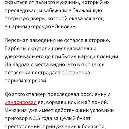
скрыться от пьяного мужчины, который их
преследовал, и забежали в ближайшую
открытую дверь, которой оказался вход
в парикмахерскую «Основа».
Персонал заведения не остался в стороне.
Барберы скрутили преследователя и
удерживали его до прибытия наряда полиции.
На кадрах с места видно, что в процессе
потасовки пострадала обстановка
парикмахерской.
До этого сталкер преследовал россиянку и
изнасиловал
ее, ворвавшись к ней домой.
Мужчина уже имеет действующий условный
приговор в 2,5 года за целый букет
преступлений: принуждение к близости,