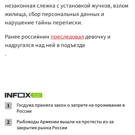
незаконная слежка с установкой жучков, взлом
жилища, сбор персональных данных и
нарушение тайны переписки.
Ранее россиянин
преследовал
девочку и
надругался над ней в подъезде
.
1
Госдума приняла закон о запрете на проживание в
России
2
Рыбоводы Армении вышли на протесты из-за
закрытия рынка России