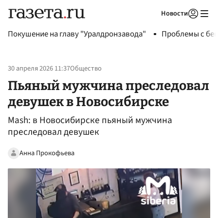
Новости
Авторизоваться
Покушение на главу "Уралдронзавода"
Проблемы с бен
30 апреля 2026 11:37
Общество
Пьяный мужчина преследовал
девушек в Новосибирске
Mash: в Новосибирске пьяный мужчина
преследовал девушек
Анна Прокофьева