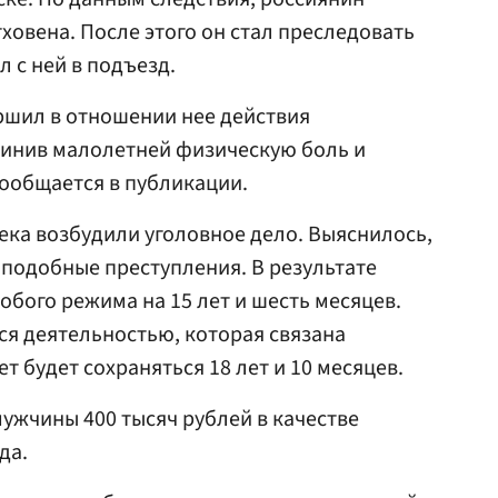
ховена. После этого он стал преследовать
 с ней в подъезд.
ршил в отношении нее действия
чинив малолетней физическую боль и
сообщается в публикации.
ка возбудили уголовное дело. Выяснилось,
 подобные преступления. В результате
обого режима на 15 лет и шесть месяцев.
ся деятельностью, которая связана
ет будет сохраняться 18 лет и 10 месяцев.
мужчины 400 тысяч рублей в качестве
да.