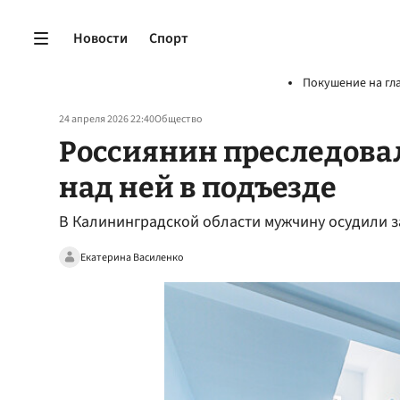
Новости
Спорт
Покушение на гл
24 апреля 2026 22:40
Общество
Россиянин преследовал
над ней в подъезде
В Калининградской области мужчину осудили з
Екатерина Василенко