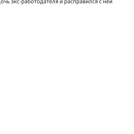
очь экс-работодателя и расправился с ней