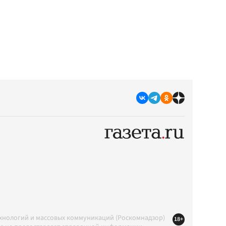
ехнологий и массовых коммуникаций (Роскомнадзор)
18+