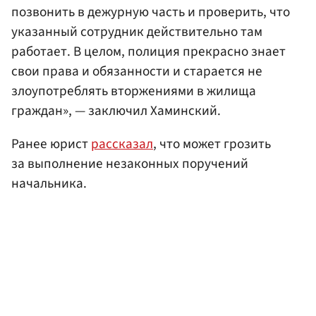
позвонить в дежурную часть и проверить, что
указанный сотрудник действительно там
работает. В целом, полиция прекрасно знает
свои права и обязанности и старается не
злоупотреблять вторжениями в жилища
граждан», — заключил Хаминский.
Ранее юрист
рассказал
, что может грозить
за выполнение незаконных поручений
начальника.