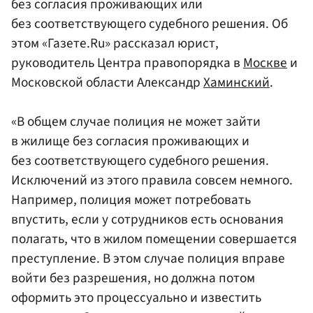
без согласия проживающих или
без соответствующего судебного решения. Об
этом «Газете.Ru» рассказал юрист,
руководитель Центра правопорядка в
Москве
и
Московской области Александр
Хаминский
.
«В общем случае полиция не может зайти
в жилище без согласия проживающих и
без соответствующего судебного решения.
Исключений из этого правила совсем немного.
Например, полиция может потребовать
впустить, если у сотрудников есть основания
полагать, что в жилом помещении совершается
преступление. В этом случае полиция вправе
войти без разрешения, но должна потом
оформить это процессуально и известить