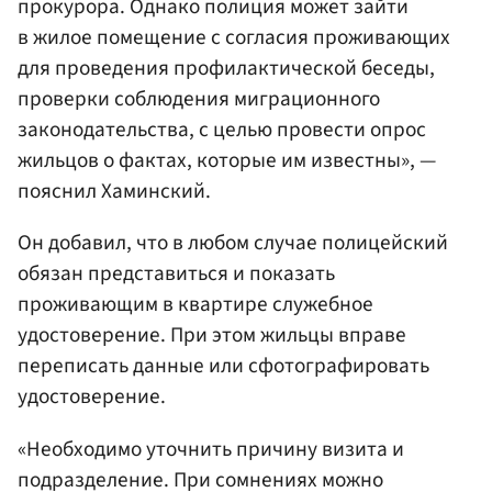
прокурора. Однако полиция может зайти
в жилое помещение с согласия проживающих
для проведения профилактической беседы,
проверки соблюдения миграционного
законодательства, с целью провести опрос
жильцов о фактах, которые им известны», —
пояснил Хаминский.
Он добавил, что в любом случае полицейский
обязан представиться и показать
проживающим в квартире служебное
удостоверение. При этом жильцы вправе
переписать данные или сфотографировать
удостоверение.
«Необходимо уточнить причину визита и
подразделение. При сомнениях можно