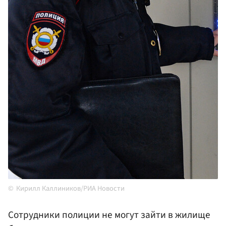
Кирилл Каллиников/РИА Новости
Сотрудники полиции не могут зайти в жилище