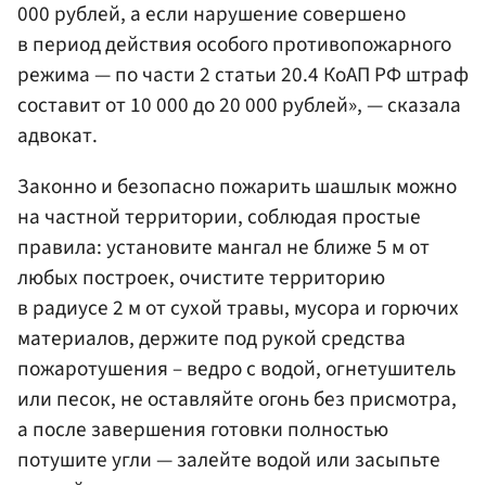
000 рублей, а если нарушение совершено
в период действия особого противопожарного
режима — по части 2 статьи 20.4 КоАП РФ штраф
составит от 10 000 до 20 000 рублей», — сказала
адвокат.
Законно и безопасно пожарить шашлык можно
на частной территории, соблюдая простые
правила: установите мангал не ближе 5 м от
любых построек, очистите территорию
в радиусе 2 м от сухой травы, мусора и горючих
материалов, держите под рукой средства
пожаротушения – ведро с водой, огнетушитель
или песок, не оставляйте огонь без присмотра,
а после завершения готовки полностью
потушите угли — залейте водой или засыпьте