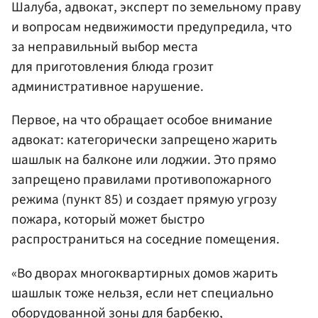
Шалуба, адвокат, эксперт по земельному праву
и вопросам недвижимости предупредила, что
за неправильный выбор места
для приготовления блюда грозит
административное нарушение.
Первое, на что обращает особое внимание
адвокат: категорически запрещено жарить
шашлык на балконе или лоджии. Это прямо
запрещено правилами противопожарного
режима (пункт 85) и создает прямую угрозу
пожара, который может быстро
распространиться на соседние помещения.
«Во дворах многоквартирных домов жарить
шашлык тоже нельзя, если нет специально
оборудованной зоны для барбекю,