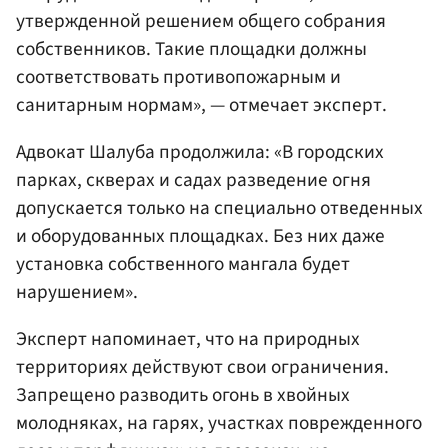
утвержденной решением общего собрания
собственников. Такие площадки должны
соответствовать противопожарным и
санитарным нормам», — отмечает эксперт.
Адвокат Шалуба продолжила: «В городских
парках, скверах и садах разведение огня
допускается только на специально отведенных
и оборудованных площадках. Без них даже
установка собственного мангала будет
нарушением».
Эксперт напоминает, что на природных
территориях действуют свои ограничения.
Запрещено разводить огонь в хвойных
молодняках, на гарях, участках поврежденного