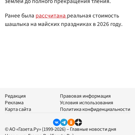
землей до полного прекращения тления.
Ранее была
рассчитана
реальная стоимость
шашлыка на майских праздниках в 2026 году.
Редакция
Правовая информация
Реклама
Условия использования
Карта сайта
Политика конфиденциальности
© АО «Газета.Ру» (1999-2026) – Главные новости дня