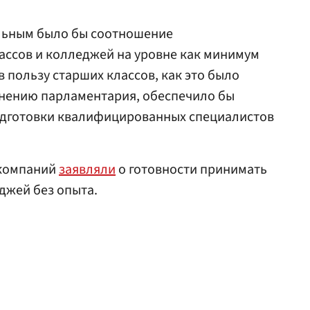
льным было бы соотношение
ассов и колледжей на уровне как минимум
 в пользу старших классов, как это было
 мнению парламентария, обеспечило бы
дготовки квалифицированных специалистов
 компаний
заявляли
о готовности принимать
джей без опыта.