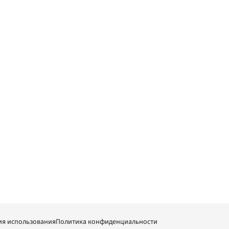
ия использования
Политика конфиденциальности