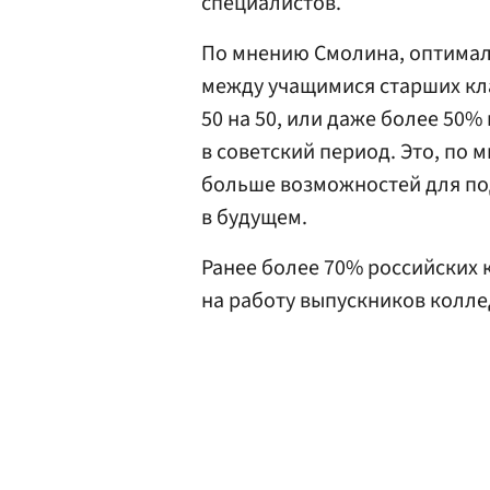
специалистов.
По мнению Смолина, оптима
между учащимися старших кл
50 на 50, или даже более 50%
в советский период. Это, по
больше возможностей для по
в будущем.
Ранее более 70% российских
на работу выпускников колле