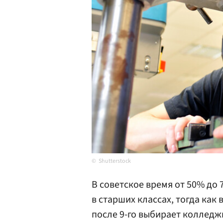
Shutterstock
В советское время от 50% д
в старших классах, тогда как
после 9-го выбирает колледж