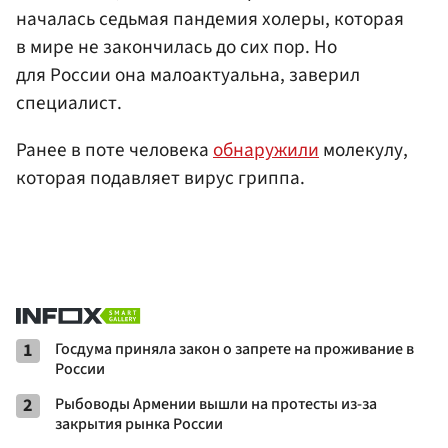
началась седьмая пандемия холеры, которая
в мире не закончилась до сих пор. Но
для России она малоактуальна, заверил
специалист.
Ранее в поте человека
обнаружили
молекулу,
которая подавляет вирус гриппа.
1
Госдума приняла закон о запрете на проживание в
России
2
Рыбоводы Армении вышли на протесты из-за
закрытия рынка России