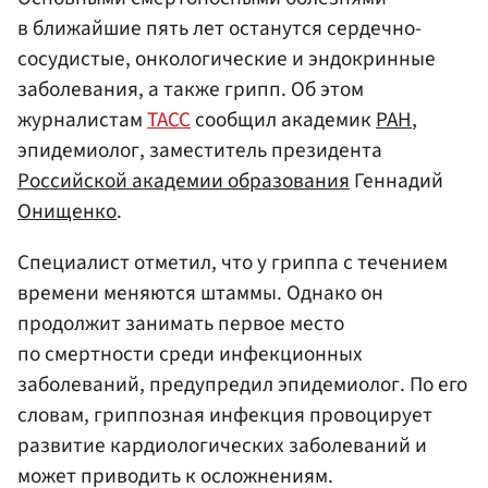
в ближайшие пять лет останутся сердечно-
сосудистые, онкологические и эндокринные
заболевания, а также грипп. Об этом
журналистам
ТАСС
сообщил академик
РАН
,
эпидемиолог, заместитель президента
Российской академии образования
Геннадий
Онищенко
.
Специалист отметил, что у гриппа с течением
времени меняются штаммы. Однако он
продолжит занимать первое место
по смертности среди инфекционных
заболеваний, предупредил эпидемиолог. По его
словам, гриппозная инфекция провоцирует
развитие кардиологических заболеваний и
может приводить к осложнениям.