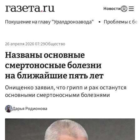
Новости
Авторизоваться
Покушение на главу "Уралдронзавода"
Проблемы с бен
26 апреля 2026 07:29
Общество
Названы основные
смертоносные болезни
на ближайшие пять лет
Онищенко заявил, что грипп и рак останутся
основными смертоносными болезнями
Дарья Родионова