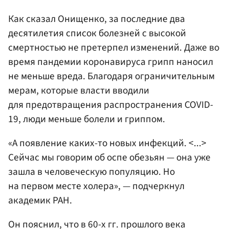
Как сказал Онищенко, за последние два
десятилетия список болезней с высокой
смертностью не претерпел изменений. Даже во
время пандемии коронавируса грипп наносил
не меньше вреда. Благодаря ограничительным
мерам, которые власти вводили
для предотвращения распространения COVID-
19, люди меньше болели и гриппом.
«А появление каких-то новых инфекций. <...>
Сейчас мы говорим об оспе обезьян — она уже
зашла в человеческую популяцию. Но
на первом месте холера», — подчеркнул
академик РАН.
Он пояснил, что в 60-х гг. прошлого века