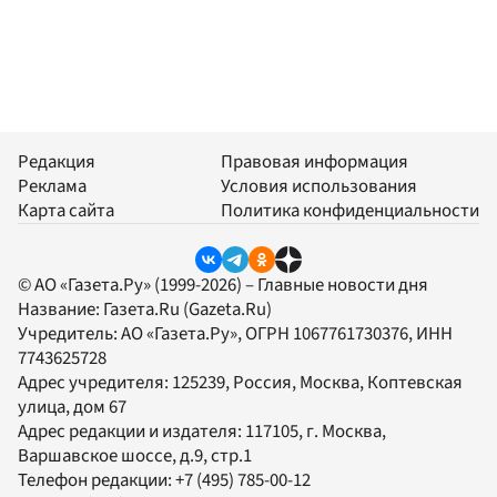
Редакция
Правовая информация
Реклама
Условия использования
Карта сайта
Политика конфиденциальности
© АО «Газета.Ру» (1999-2026) – Главные новости дня
Название:
Газета.Ru
(Gazeta.Ru)
Учредитель:
АО «Газета.Ру»
, ОГРН 1067761730376, ИНН
7743625728
Адрес учредителя: 125239, Россия, Москва, Коптевская
улица, дом 67
Адрес редакции и издателя:
117105
, г.
Москва
,
Варшавское шоссе, д.9, стр.1
Телефон редакции:
+7 (495) 785-00-12