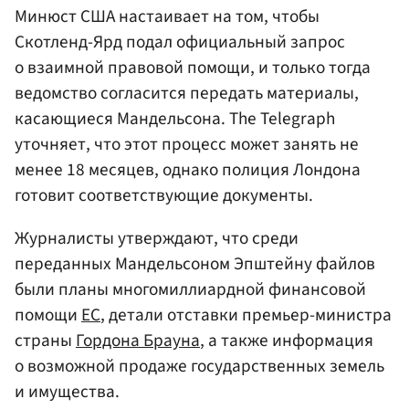
Минюст США настаивает на том, чтобы
Скотленд-Ярд подал официальный запрос
о взаимной правовой помощи, и только тогда
ведомство согласится передать материалы,
касающиеся Мандельсона. The Telegraph
уточняет, что этот процесс может занять не
менее 18 месяцев, однако полиция Лондона
готовит соответствующие документы.
Журналисты утверждают, что среди
переданных Мандельсоном Эпштейну файлов
были планы многомиллиардной финансовой
помощи
ЕС
, детали отставки премьер-министра
страны
Гордона Брауна
, а также информация
о возможной продаже государственных земель
и имущества.