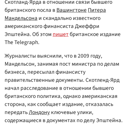
Скотланд-Ярда в отношении связи бывшего
британского посла в
Вашингтоне
Питера
Мандельсона
и скандально известного
американского финансиста Джеффри
Эпштейна. Об этом
пишет
британское издание
The Telegraph.
Журналисты выяснили, что в 2009 году,
Мандельсон, занимая пост министра по делам
бизнеса, пересылал финансисту
правительственные документы. Скотленд-Ярд
начал расследование в отношении бывшего
британского политика, однако американская
сторона, как сообщает издание, отказалась
передать
Лондону
ключевые улики,
содержащиеся в документах по делу Эпштейна.