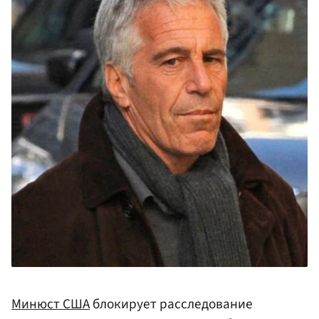
Минюст
США
блокирует расследование