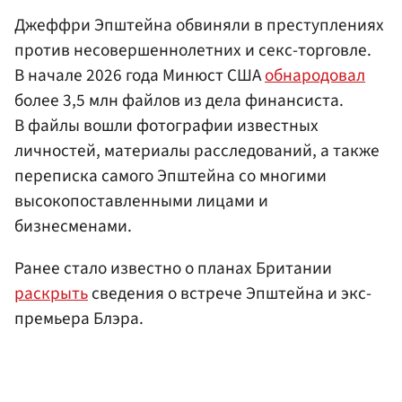
Джеффри Эпштейна обвиняли в преступлениях
против несовершеннолетних и секс-торговле.
В начале 2026 года Минюст США
обнародовал
более 3,5 млн файлов из дела финансиста.
В файлы вошли фотографии известных
личностей, материалы расследований, а также
переписка самого Эпштейна со многими
высокопоставленными лицами и
бизнесменами.
Ранее стало известно о планах Британии
раскрыть
сведения о встрече Эпштейна и экс-
премьера Блэра.