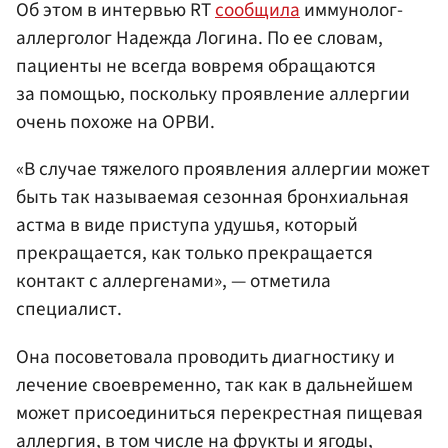
Об этом в интервью RT
сообщила
иммунолог-
аллерголог Надежда Логина. По ее словам,
пациенты не всегда вовремя обращаются
за помощью, поскольку проявление аллергии
очень похоже на ОРВИ.
«В случае тяжелого проявления аллергии может
быть так называемая сезонная бронхиальная
астма в виде приступа удушья, который
прекращается, как только прекращается
контакт с аллергенами», — отметила
специалист.
Она посоветовала проводить диагностику и
лечение своевременно, так как в дальнейшем
может присоединиться перекрестная пищевая
аллергия, в том числе на фрукты и ягоды,