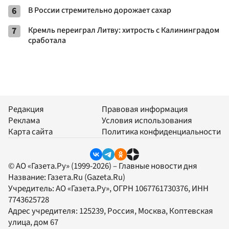
6
В России стремительно дорожает сахар
7
Кремль переиграл Литву: хитрость с Калининградом
сработала
Редакция
Правовая информация
Реклама
Условия использования
Карта сайта
Политика конфиденциальности
© АО «Газета.Ру» (1999-2026) – Главные новости дня
Название:
Газета.Ru
(Gazeta.Ru)
Учредитель:
АО «Газета.Ру»
, ОГРН 1067761730376, ИНН
7743625728
Адрес учредителя: 125239, Россия, Москва, Коптевская
улица, дом 67