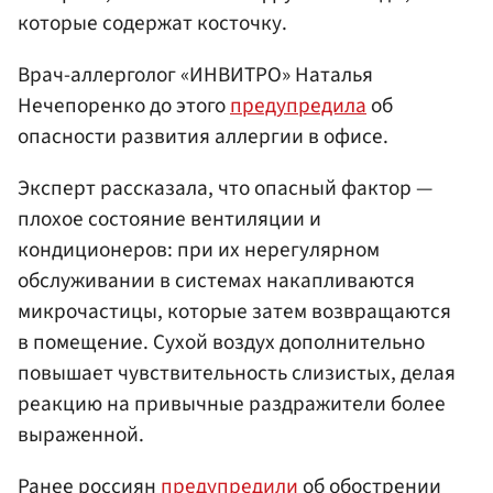
которые содержат косточку.
Врач-аллерголог «ИНВИТРО» Наталья
Нечепоренко до этого
предупредила
об
опасности развития аллергии в офисе.
Эксперт рассказала, что опасный фактор —
плохое состояние вентиляции и
кондиционеров: при их нерегулярном
обслуживании в системах накапливаются
микрочастицы, которые затем возвращаются
в помещение. Сухой воздух дополнительно
повышает чувствительность слизистых, делая
реакцию на привычные раздражители более
выраженной.
Ранее россиян
предупредили
об обострении