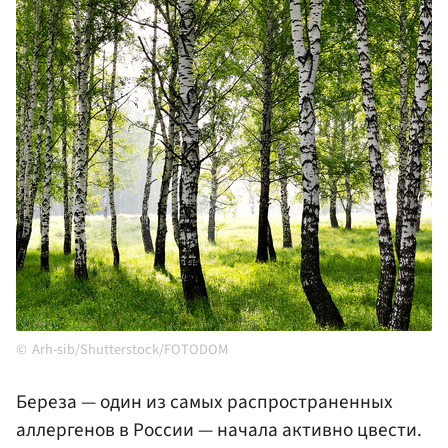
Arh-sib/Shutterstock/FOTODOM
Береза — один из самых распространенных
аллергенов в России — начала активно цвести.