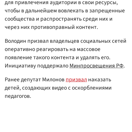
для привлечения аудитории в свои ресурсы,
чтобы в дальнейшем вовлекать в запрещенные
сообщества и распространять среди них и
через них противоправный контент.
Володин призвал владельцев социальных сетей
оперативно реагировать на массовое
появление такого контента и удалять его.
Инициативу поддержало
Минпросвещения РФ
.
Ранее депутат Милонов
призвал
наказать
детей, создающих видео с оскорблениями
педагогов.