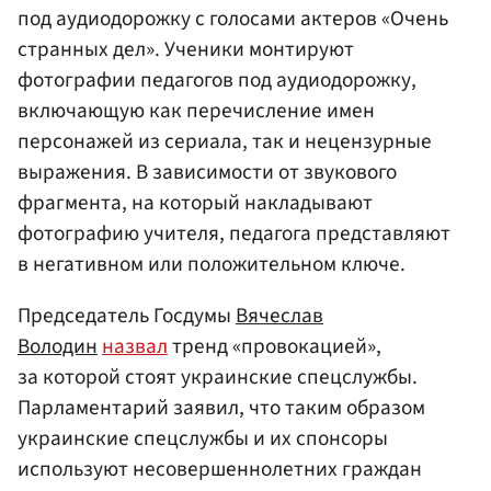
под аудиодорожку с голосами актеров «Очень
странных дел». Ученики монтируют
фотографии педагогов под аудиодорожку,
включающую как перечисление имен
персонажей из сериала, так и нецензурные
выражения. В зависимости от звукового
фрагмента, на который накладывают
фотографию учителя, педагога представляют
в негативном или положительном ключе.
Председатель Госдумы
Вячеслав
Володин
назвал
тренд «провокацией»,
за которой стоят украинские спецслужбы.
Парламентарий заявил, что таким образом
украинские спецслужбы и их спонсоры
используют несовершеннолетних граждан