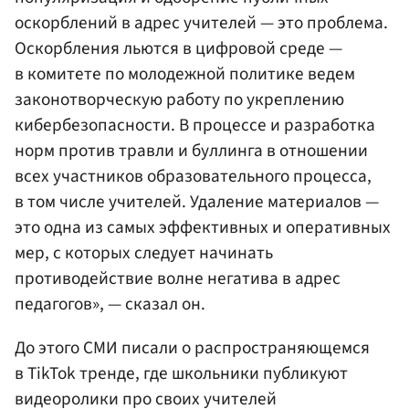
оскорблений в адрес учителей — это проблема.
Оскорбления льются в цифровой среде —
в комитете по молодежной политике ведем
законотворческую работу по укреплению
кибербезопасности. В процессе и разработка
норм против травли и буллинга в отношении
всех участников образовательного процесса,
в том числе учителей. Удаление материалов —
это одна из самых эффективных и оперативных
мер, с которых следует начинать
противодействие волне негатива в адрес
педагогов», — сказал он.
До этого СМИ писали о распространяющемся
в TikTok тренде, где школьники публикуют
видеоролики про своих учителей