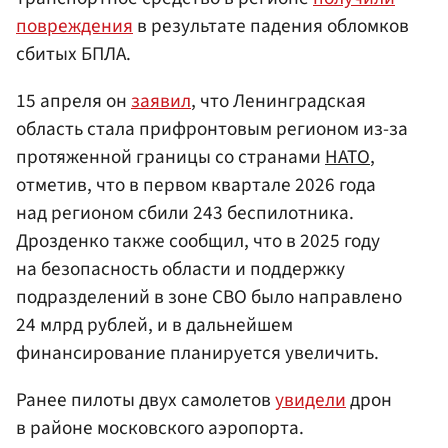
повреждения
в результате падения обломков
сбитых БПЛА.
15 апреля он
заявил
, что Ленинградская
область стала прифронтовым регионом из-за
протяженной границы со странами
НАТО
,
отметив, что в первом квартале 2026 года
над регионом сбили 243 беспилотника.
Дрозденко также сообщил, что в 2025 году
на безопасность области и поддержку
подразделений в зоне СВО было направлено
24 млрд рублей, и в дальнейшем
финансирование планируется увеличить.
Ранее пилоты двух самолетов
увидели
дрон
в районе московского аэропорта.