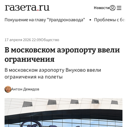
Новости
Авторизоваться
Покушение на главу "Уралдронзавода"
Проблемы с бен
17 апреля 2026 22:09
Общество
В московском аэропорту ввели
ограничения
В московском аэропорту Внуково ввели
ограничения на полеты
Антон Демидов