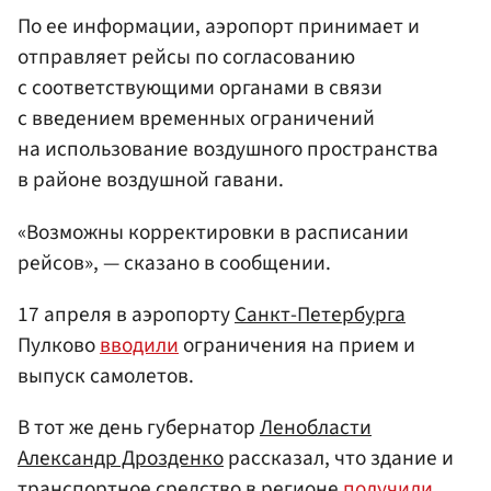
По ее информации, аэропорт принимает и
отправляет рейсы по согласованию
с соответствующими органами в связи
с введением временных ограничений
на использование воздушного пространства
в районе воздушной гавани.
«Возможны корректировки в расписании
рейсов», — сказано в сообщении.
17 апреля в аэропорту
Санкт-Петербурга
Пулково
вводили
ограничения на прием и
выпуск самолетов.
В тот же день губернатор
Ленобласти
Александр Дрозденко
рассказал, что здание и
транспортное средство в регионе
получили