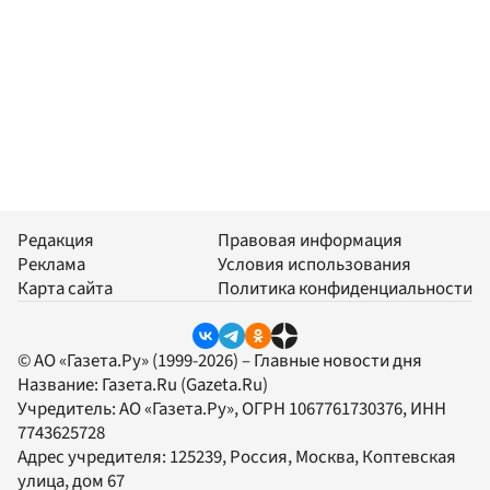
Редакция
Правовая информация
Реклама
Условия использования
Карта сайта
Политика конфиденциальности
© АО «Газета.Ру» (1999-2026) – Главные новости дня
Название:
Газета.Ru
(Gazeta.Ru)
Учредитель:
АО «Газета.Ру»
, ОГРН 1067761730376, ИНН
7743625728
Адрес учредителя: 125239, Россия, Москва, Коптевская
улица, дом 67