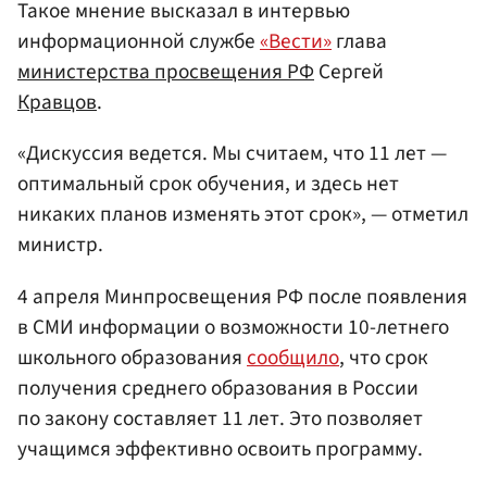
Такое мнение высказал в интервью
информационной службе
«Вести»
глава
министерства просвещения РФ
Сергей
Кравцов
.
«Дискуссия ведется. Мы считаем, что 11 лет —
оптимальный срок обучения, и здесь нет
никаких планов изменять этот срок», — отметил
министр.
4 апреля Минпросвещения РФ после появления
в СМИ информации о возможности 10-летнего
школьного образования
сообщило
, что срок
получения среднего образования в России
по закону составляет 11 лет. Это позволяет
учащимся эффективно освоить программу.