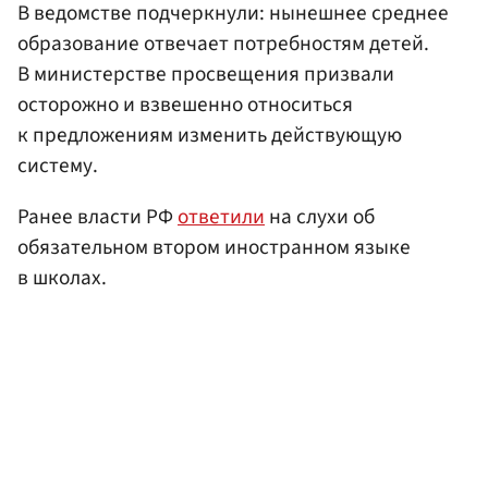
В ведомстве подчеркнули: нынешнее среднее
образование отвечает потребностям детей.
В министерстве просвещения призвали
осторожно и взвешенно относиться
к предложениям изменить действующую
систему.
Ранее власти РФ
ответили
на слухи об
обязательном втором иностранном языке
в школах.