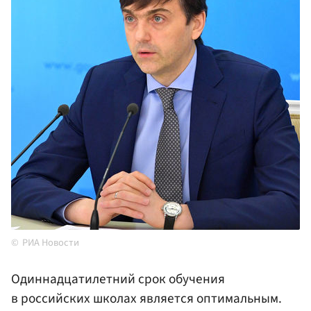
РИА Новости
Одиннадцатилетний срок обучения
в российских школах является оптимальным.