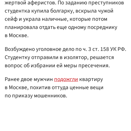
жертвой аферистов. По заданию преступников
студентка купила болгарку, вскрыла чужой
сейф и украла наличные, которые потом
планировала отдать еще одному посреднику
в Москве.
Возбуждено уголовное дело по ч. 3 ст. 158 УК РФ.
Студентку отправили в изолятор, решается
вопрос об избрании ей меры пресечения.
Ранее двое мужчин
подожгли
квартиру
в Москве, похитив оттуда ценные вещи
по приказу мошенников.