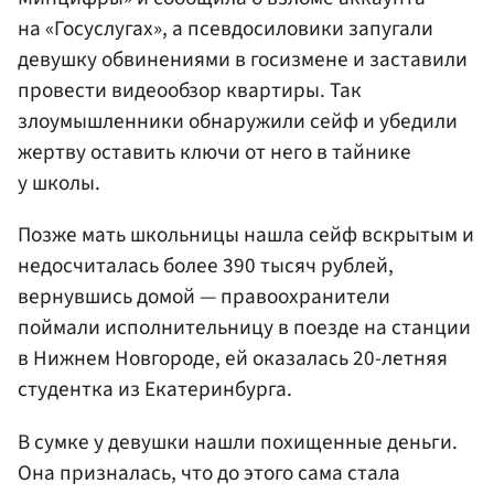
на «Госуслугах», а псевдосиловики запугали
девушку обвинениями в госизмене и заставили
провести видеообзор квартиры. Так
злоумышленники обнаружили сейф и убедили
жертву оставить ключи от него в тайнике
у школы.
Позже мать школьницы нашла сейф вскрытым и
недосчиталась более 390 тысяч рублей,
вернувшись домой — правоохранители
поймали исполнительницу в поезде на станции
в Нижнем Новгороде, ей оказалась 20-летняя
студентка из Екатеринбурга.
В сумке у девушки нашли похищенные деньги.
Она призналась, что до этого сама стала