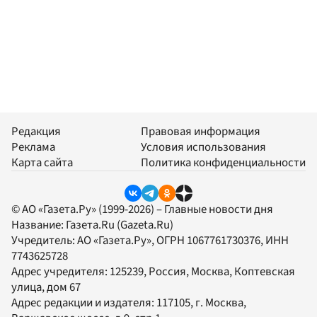
Редакция
Правовая информация
Реклама
Условия использования
Карта сайта
Политика конфиденциальности
© АО «Газета.Ру» (1999-2026) – Главные новости дня
Название:
Газета.Ru
(Gazeta.Ru)
Учредитель:
АО «Газета.Ру»
, ОГРН 1067761730376, ИНН
7743625728
Адрес учредителя: 125239, Россия, Москва, Коптевская
улица, дом 67
Адрес редакции и издателя:
117105
, г.
Москва
,