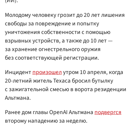
(ИИ).
Молодому человеку грозит до 20 лет лишения
свободы за повреждение и попытку
уничтожения собственности с помощью
взрывных устройств, а также до 10 лет —
за хранение огнестрельного оружия
без соответствующей регистрации.
Инцидент
произошел
утром 10 апреля, когда
20-летний житель Техаса бросил бутылку
с зажигательной смесью в ворота резиденции
Альтмана.
Ранее дом главы OpenAI Альтмана
подвергся
второму нападению за неделю.