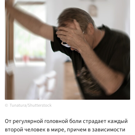
Tunatura/Shutterstock
От регулярной головной боли страдает каждый
второй человек в мире, причем в зависимости