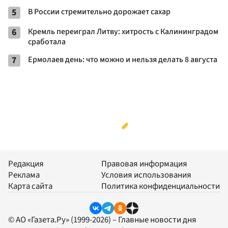
5
В России стремительно дорожает сахар
6
Кремль переиграл Литву: хитрость с Калининградом
сработала
7
Ермолаев день: что можно и нельзя делать 8 августа
Редакция
Правовая информация
Реклама
Условия использования
Карта сайта
Политика конфиденциальности
© АО «Газета.Ру» (1999-2026) – Главные новости дня