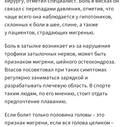
хирургу, отметил специалист. Боль в висках он
связал с перепадами давления, отметив, что
чаще всего она наблюдается у гипотоников,
склонных к боли в шее, спине, а также
у пациентов, страдающих мигренью.
Боль в затылке возникает из-за нарушения
трофики затылочных нервов, может быть
признаком мигрени, шейного остеохондроза.
Власов посоветовал при таких симптомах
регулярно заниматься зарядкой и
разрабатывать плечевую область. В спорте
таким людям, по его мнению, стоит отдать
предпочтение плаванию.
Если болит только половина головы – это
признак мигрени, если вся голова целиком –