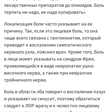
лекарственных препаратов до опиоидов. Боль
терпеть не надо, ее надо купировать».
Локализация боли часто указывает на ее
причину. Так, если это лицевая боль, то она
чаще всего связана с ганглионитом, который
приводит к воспалению симпатического
нервного узла, пояснил врач. Кроме того, боль
в лице может указывать на синдром Фрея,
проявляющийся в виде невропатии ушно-
височного нерва, а также при невралгии
тройничного нерва.
Боль в области лба говорит о воспалении пазух
и указывает на синусит, поэтому обратиться
следует к ЛОР-врачу и к челюстно-лицевому