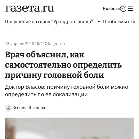
Новости
Авторизоваться
Покушение на главу "Уралдронзавода"
Проблемы с бен
13 апреля 2026 10:44
Общество
Врач объяснил, как
самостоятельно определить
причину головной боли
Доктор Власов: причину головной боли можно
определить по ее локализации
Ксения Швецова