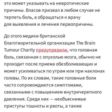
это может указывать на невротические
причины. Власов призвал в любом случае не
терпеть боль, а обращаться к врачу
для выявления и лечения первопричины.
До этого медики британской
благотворительной организации The Brain
Tumour Charity
предупредили
, что головная
боль, связанная с опухолью мозга, обычно не
проходит после приема обезболивающих и
может усиливаться по утрам или при наклонах
головы. По их словам, такие головные боли
часто сопровождаются симптомами,
связанными с повышением внутричерепного
давления. Среди них — необъяснимые
приступы тошноты и рвоты, а также