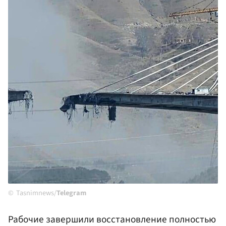
Tasnimnews/
Telegram
Рабочие завершили восстановление полностью