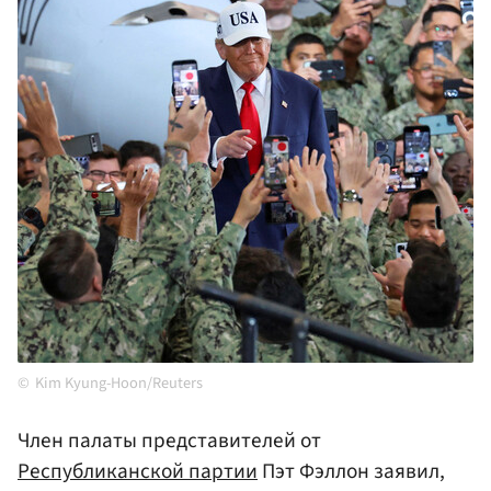
Kim Kyung-Hoon/Reuters
Член палаты представителей от
Республиканской партии
Пэт Фэллон заявил,