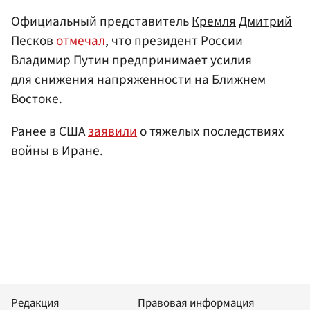
Официальный представитель
Кремля
Дмитрий
Песков
отмечал
, что президент России
Владимир Путин предпринимает усилия
для снижения напряженности на Ближнем
Востоке.
Ранее в США
заявили
о тяжелых последствиях
войны в Иране.
Редакция
Правовая информация